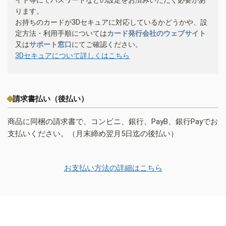
ります。
お持ちのカードが3Dセキュアに対応しているかどうかや、設
定方法・利用手順については
カード発行会社のウェブサイト
又は
サポート窓口
にてご確認ください。
3Dセキュアについて詳しくはこちら
請求書払い（後払い）
商品に同梱の請求書で、コンビニ、銀行、PayB、銀行Payでお
支払いください。（月末締め翌月5日迄の後払い）
お支払い方法の詳細はこちら