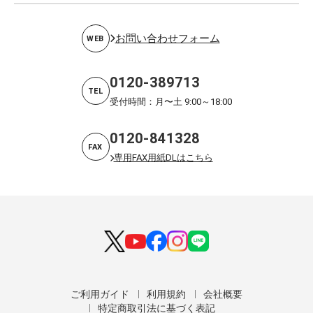
お問い合わせフォーム
WEB
0120-389713
TEL
受付時間：月〜土 9:00～18:00
0120-841328
FAX
専用FAX用紙DLはこちら
ご利用ガイド
利用規約
会社概要
特定商取引法に基づく表記