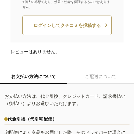
※個人の感想であり、効果・効能を保証するものではありま
せん。
ログインしてクチコミを投稿する
レビューはありません。
お支払い方法について
ご配送について
お支払い方法は、代金引換、クレジットカード、請求書払い
（後払い）よりお選びいただけます。
代金引換（代引宅配便）
宅配便により商品をお届けした際、そのドライバーに現金に