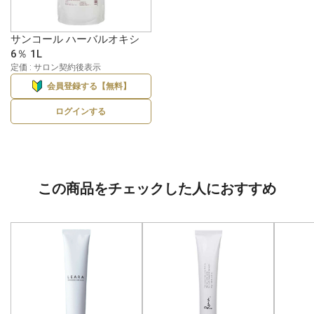
サンコール ハーバルオキシ
6％ 1L
定価 : サロン契約後表示
会員登録する【無料】
ログインする
この商品をチェックした人におすすめ