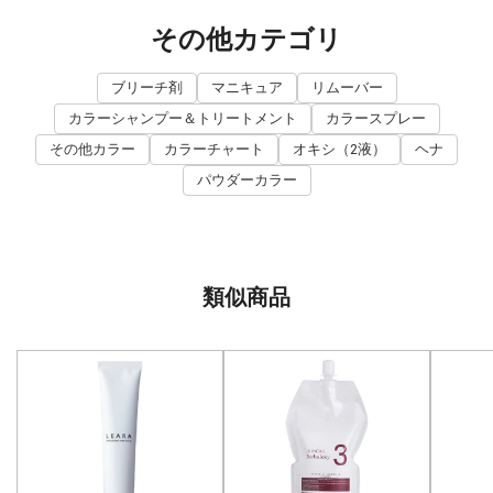
その他カテゴリ
ブリーチ剤
マニキュア
リムーバー
カラーシャンプー＆トリートメント
カラースプレー
その他カラー
カラーチャート
オキシ（2液）
ヘナ
パウダーカラー
類似商品