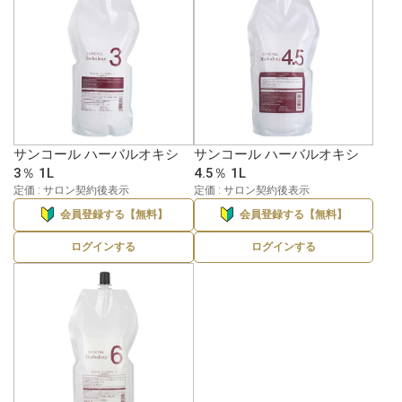
サンコール ハーバルオキシ
サンコール ハーバルオキシ
3％ 1L
4.5％ 1L
定価 : サロン契約後表示
定価 : サロン契約後表示
会員登録する【無料】
会員登録する【無料】
ログインする
ログインする