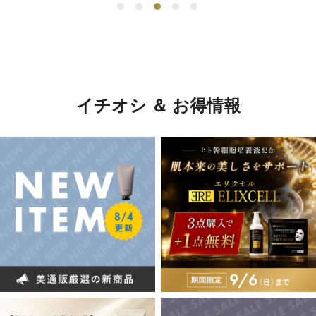
イチオシ ＆ お得情報