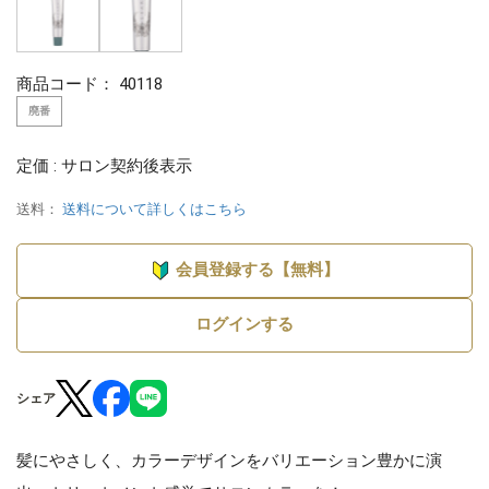
商品コード：
40118
廃番
定価 : サロン契約後表示
送料：
送料について詳しくはこちら
会員登録する【無料】
ログインする
シェア
髪にやさしく、カラーデザインをバリエーション豊かに演