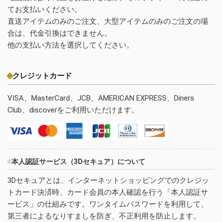
てお支払いください。
直送アイテムのみのご注文、大型アイテムのみのご注文の場
合は、代金引換はできません。
他の支払い方法を選択してください。
クレジットカード
VISA、MasterCard、JCB、AMERICAN EXPRESS、Diners
Club、discoverをご利用いただけます。
本人認証サービス（3Dセキュア）について
3Dセキュアとは、インターネットショッピングでのクレジッ
トカード決済時、カード会員の本人確認を行う「本人認証サ
ービス」の仕組みです。ワンタイムパスワードを利用して、
第三者によるなりすましを防ぎ、不正利用を防止します。