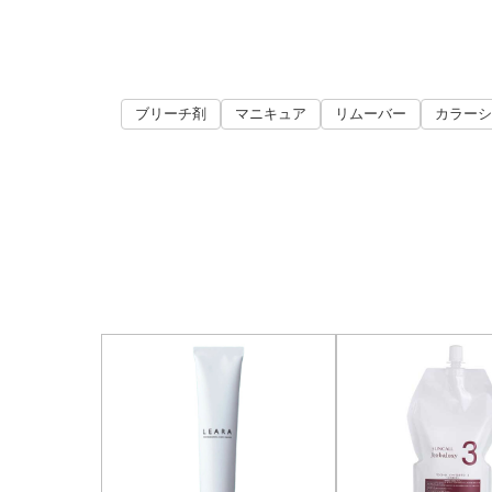
ブリーチ剤
マニキュア
リムーバー
カラーシ