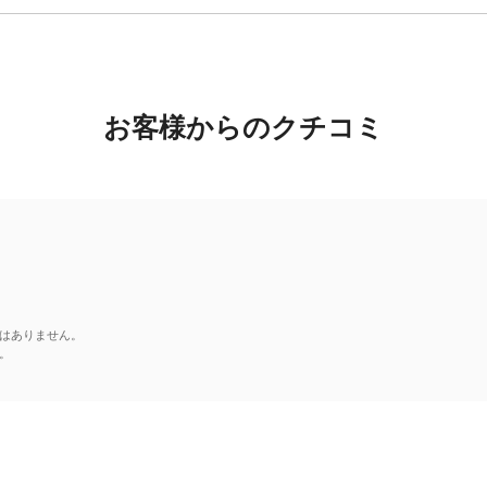
お客様からのクチコミ
はありません。
。