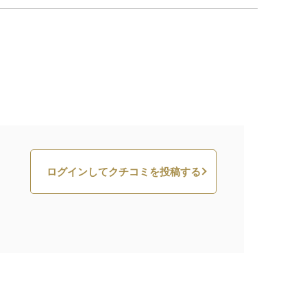
ログインしてクチコミを投稿する