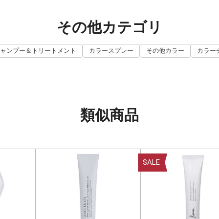
その他カテゴリ
ャンプー＆トリートメント
カラースプレー
その他カラー
カラー
類似商品
SALE