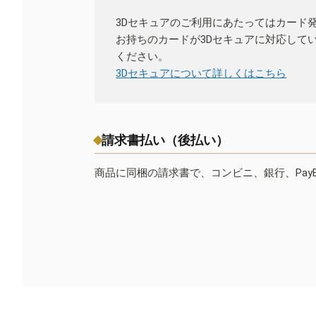
3Dセキュアのご利用にあたってはカード
お持ちのカードが3Dセキュアに対応して
ください。
3Dセキュアについて詳しくはこちら
請求書払い（後払い）
商品に同梱の請求書で、コンビニ、銀行、Pay