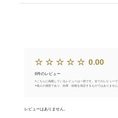
☆☆☆☆☆
0.00
0件のレビュー
※こちらに掲載しているレビューは一部です。全てのレビューで
※個人の感想であり、効果・効能を保証するものではありません
レビューはありません。