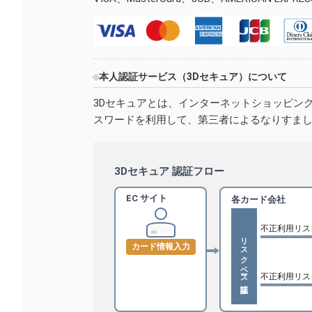
本人認証サービス（3Dセキュア）について
3Dセキュアとは、インターネットショッピン
スワードを利用して、第三者によるなりすま
3Dセキュア 認証フロー
EC サイト
各カード会社
不正利用リス
リスクベース認証
カード情報入力
不正利用リス