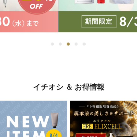
イチオシ ＆ お得情報