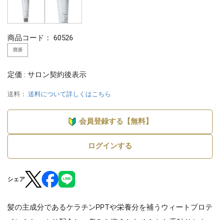
商品コード：
60526
廃番
定価 : サロン契約後表示
送料：
送料について詳しくはこちら
会員登録する【無料】
ログインする
シェア
髪の主成分であるケラチンPPTや栄養分を補うウィートプロテ