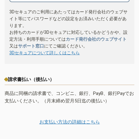
3Dセキュアのご利用にあたってはカード発行会社のウェブサ
イト等にてパスワードなどの設定をお済みいただく必要があ
ります。
お持ちのカードが3Dセキュアに対応しているかどうかや、設
定方法・利用手順については
カード発行会社のウェブサイト
又は
サポート窓口
にてご確認ください。
3Dセキュアについて詳しくはこちら
請求書払い（後払い）
商品に同梱の請求書で、コンビニ、銀行、PayB、銀行Payでお
支払いください。（月末締め翌月5日迄の後払い）
お支払い方法の詳細はこちら