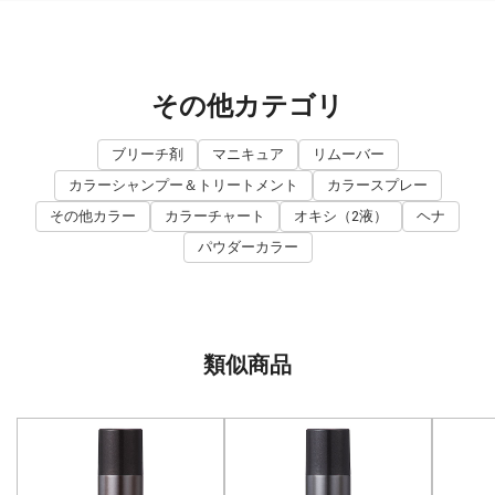
その他カテゴリ
ブリーチ剤
マニキュア
リムーバー
カラーシャンプー＆トリートメント
カラースプレー
その他カラー
カラーチャート
オキシ（2液）
ヘナ
パウダーカラー
類似商品