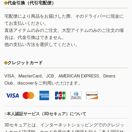
代金引換（代引宅配便）
宅配便により商品をお届けした際、そのドライバーに現金に
てお支払いください。
直送アイテムのみのご注文、大型アイテムのみのご注文の場
合は、代金引換はできません。
他の支払い方法を選択してください。
クレジットカード
VISA、MasterCard、JCB、AMERICAN EXPRESS、Diners
Club、discoverをご利用いただけます。
本人認証サービス（3Dセキュア）について
3Dセキュアとは、インターネットショッピングでのクレジッ
トカード決済時、カード会員の本人確認を行う「本人認証サ