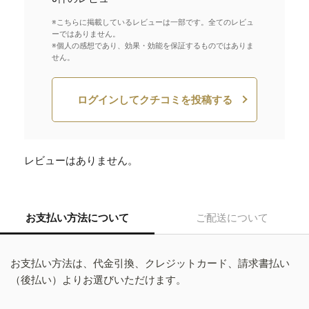
※こちらに掲載しているレビューは一部です。全てのレビュ
ーではありません。
※個人の感想であり、効果・効能を保証するものではありま
せん。
ログインしてクチコミを投稿する
レビューはありません。
お支払い方法について
ご配送について
お支払い方法は、代金引換、クレジットカード、請求書払い
（後払い）よりお選びいただけます。