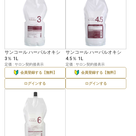
サンコール ハーバルオキシ
サンコール ハーバルオキシ
3％ 1L
4.5％ 1L
定価 : サロン契約後表示
定価 : サロン契約後表示
会員登録する【無料】
会員登録する【無料】
ログインする
ログインする