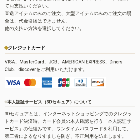
てお支払いください。
直送アイテムのみのご注文、大型アイテムのみのご注文の場
合は、代金引換はできません。
他の支払い方法を選択してください。
クレジットカード
VISA、MasterCard、JCB、AMERICAN EXPRESS、Diners
Club、discoverをご利用いただけます。
本人認証サービス（3Dセキュア）について
3Dセキュアとは、インターネットショッピングでのクレジッ
トカード決済時、カード会員の本人確認を行う「本人認証サ
ービス」の仕組みです。ワンタイムパスワードを利用して、
第三者によるなりすましを防ぎ、不正利用を防止します。