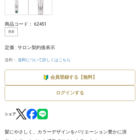
商品コード：
62451
廃番
定価 : サロン契約後表示
送料：
送料について詳しくはこちら
会員登録する【無料】
ログインする
シェア
髪にやさしく、カラーデザインをバリエーション豊かに演