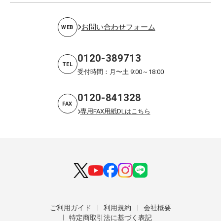
お問い合わせフォーム
WEB
0120-389713
TEL
受付時間：月〜土 9:00～18:00
0120-841328
FAX
専用FAX用紙DLはこちら
ご利用ガイド
利用規約
会社概要
特定商取引法に基づく表記