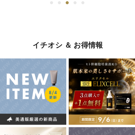
イチオシ ＆ お得情報