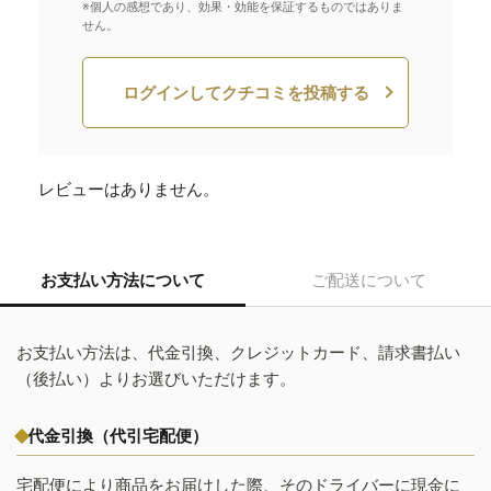
※個人の感想であり、効果・効能を保証するものではありま
せん。
ログインしてクチコミを投稿する
レビューはありません。
お支払い方法について
ご配送について
お支払い方法は、代金引換、クレジットカード、請求書払い
（後払い）よりお選びいただけます。
代金引換（代引宅配便）
宅配便により商品をお届けした際、そのドライバーに現金に