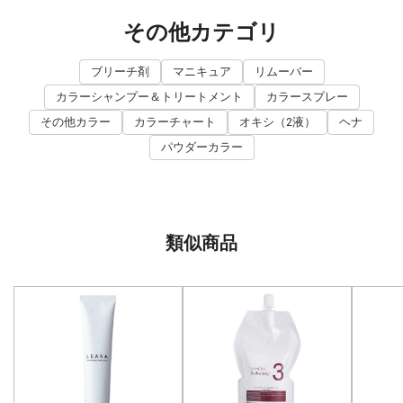
その他カテゴリ
ブリーチ剤
マニキュア
リムーバー
カラーシャンプー＆トリートメント
カラースプレー
その他カラー
カラーチャート
オキシ（2液）
ヘナ
パウダーカラー
類似商品