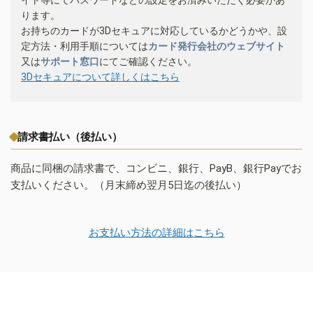
ります。
お持ちのカードが3Dセキュアに対応しているかどうかや、設
定方法・利用手順については
カード発行会社のウェブサイト
又は
サポート窓口
にてご確認ください。
3Dセキュアについて詳しくはこちら
請求書払い（後払い）
商品に同梱の請求書で、コンビニ、銀行、PayB、銀行Payでお
支払いください。（月末締め翌月5日迄の後払い）
お支払い方法の詳細はこちら