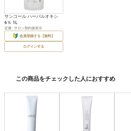
サンコール ハーバルオキシ
6％ 1L
定価 : サロン契約後表示
会員登録する【無料】
ログインする
この商品をチェックした人におすすめ