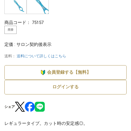
商品コード：
75157
廃番
定価 : サロン契約後表示
送料：
送料について詳しくはこちら
会員登録する【無料】
ログインする
シェア
レギュラータイプ。カット時の安定感◎。