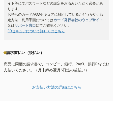
イト等にてパスワードなどの設定をお済みいただく必要があ
ります。
お持ちのカードが3Dセキュアに対応しているかどうかや、設
定方法・利用手順については
カード発行会社のウェブサイト
又は
サポート窓口
にてご確認ください。
3Dセキュアについて詳しくはこちら
請求書払い（後払い）
商品に同梱の請求書で、コンビニ、銀行、PayB、銀行Payでお
支払いください。（月末締め翌月5日迄の後払い）
お支払い方法の詳細はこちら