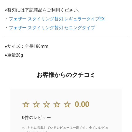
※替刃には下記商品をご利用ください。
・
フェザー スタイリング替刃 レギュラータイプEX
・
フェザー スタイリング替刃 セニングタイプ
●サイズ：全長186mm
●重量28g
お客様からのクチコミ
☆☆☆☆☆
0.00
0件のレビュー
※こちらに掲載しているレビューは一部です。全てのレビュ