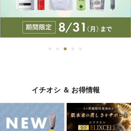
イチオシ ＆ お得情報