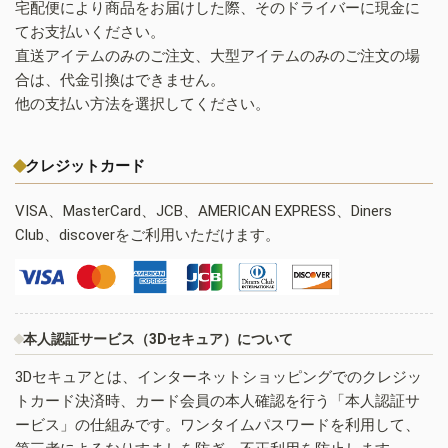
宅配便により商品をお届けした際、そのドライバーに現金に
てお支払いください。
直送アイテムのみのご注文、大型アイテムのみのご注文の場
合は、代金引換はできません。
他の支払い方法を選択してください。
クレジットカード
VISA、MasterCard、JCB、AMERICAN EXPRESS、Diners
Club、discoverをご利用いただけます。
本人認証サービス（3Dセキュア）について
3Dセキュアとは、インターネットショッピングでのクレジッ
トカード決済時、カード会員の本人確認を行う「本人認証サ
ービス」の仕組みです。ワンタイムパスワードを利用して、