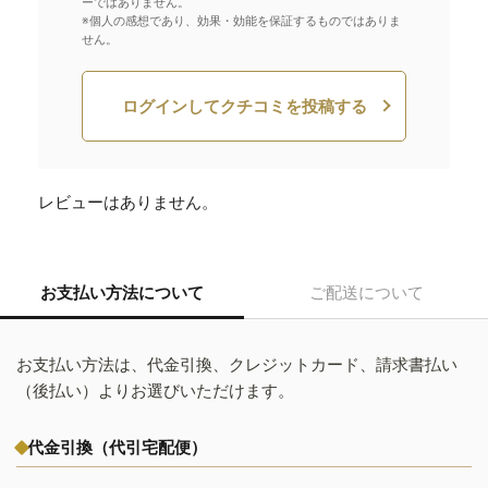
ーではありません。
※個人の感想であり、効果・効能を保証するものではありま
せん。
ログインしてクチコミを投稿する
レビューはありません。
お支払い方法について
ご配送について
お支払い方法は、代金引換、クレジットカード、請求書払い
（後払い）よりお選びいただけます。
代金引換（代引宅配便）