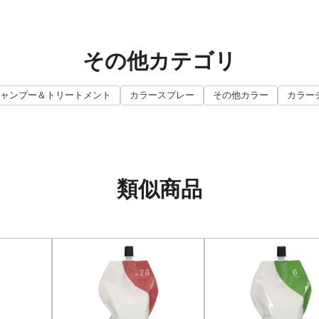
その他カテゴリ
ャンプー＆トリートメント
カラースプレー
その他カラー
カラー
類似商品