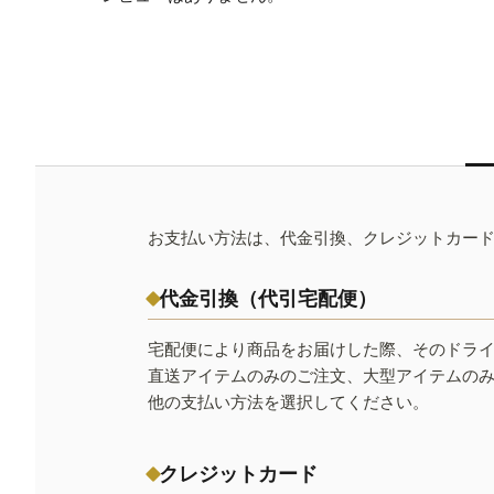
お支払い方法は、代金引換、クレジットカー
代金引換（代引宅配便）
宅配便により商品をお届けした際、そのドラ
直送アイテムのみのご注文、大型アイテムの
他の支払い方法を選択してください。
クレジットカード