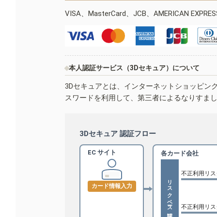
VISA、MasterCard、JCB、AMERICAN EXPR
本人認証サービス（3Dセキュア）について
3Dセキュアとは、インターネットショッピン
スワードを利用して、第三者によるなりすま
3Dセキュア 認証フロー
EC サイト
各カード会社
不正利用リス
リスクベース認証
カード情報入力
不正利用リス