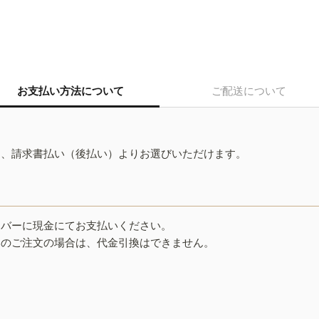
お支払い方法について
ご配送について
ド、請求書払い（後払い）よりお選びいただけます。
イバーに現金にてお支払いください。
みのご注文の場合は、代金引換はできません。