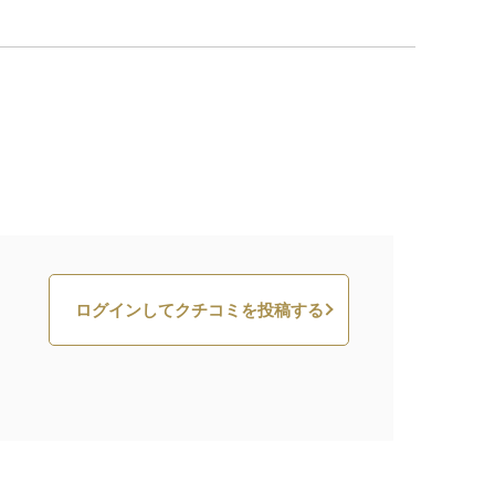
ログインしてクチコミを投稿する