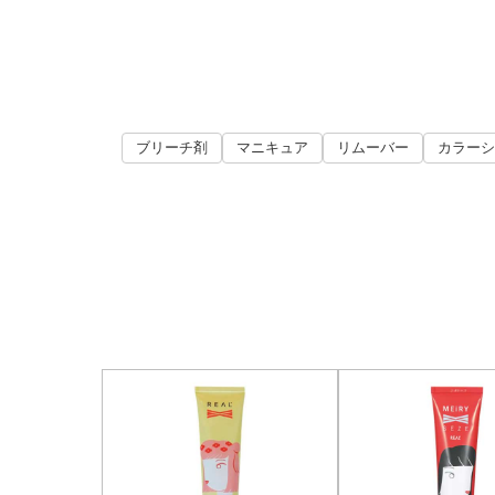
ブリーチ剤
マニキュア
リムーバー
カラーシ