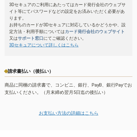
3Dセキュアのご利用にあたってはカード発行会社のウェブサ
イト等にてパスワードなどの設定をお済みいただく必要があ
ります。
お持ちのカードが3Dセキュアに対応しているかどうかや、設
定方法・利用手順については
カード発行会社のウェブサイト
又は
サポート窓口
にてご確認ください。
3Dセキュアについて詳しくはこちら
請求書払い（後払い）
商品に同梱の請求書で、コンビニ、銀行、PayB、銀行Payでお
支払いください。（月末締め翌月5日迄の後払い）
お支払い方法の詳細はこちら