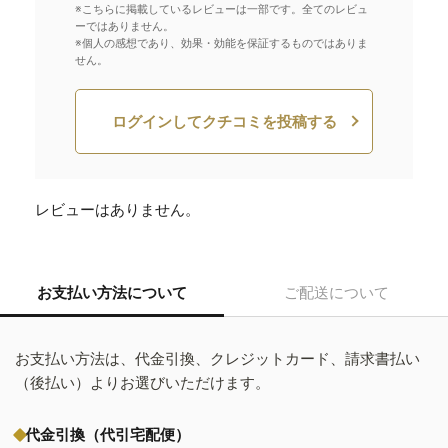
※こちらに掲載しているレビューは一部です。全てのレビュ
ーではありません。
※個人の感想であり、効果・効能を保証するものではありま
せん。
ログインしてクチコミを投稿する
レビューはありません。
お支払い方法について
ご配送について
お支払い方法は、代金引換、クレジットカード、請求書払い
（後払い）よりお選びいただけます。
代金引換（代引宅配便）