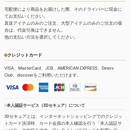
宅配便により商品をお届けした際、そのドライバーに現金に
てお支払いください。
直送アイテムのみのご注文、大型アイテムのみのご注文の場
合は、代金引換はできません。
他の支払い方法を選択してください。
クレジットカード
VISA、MasterCard、JCB、AMERICAN EXPRESS、Diners
Club、discoverをご利用いただけます。
本人認証サービス（3Dセキュア）について
3Dセキュアとは、インターネットショッピングでのクレジッ
トカード決済時、カード会員の本人確認を行う「本人認証サ