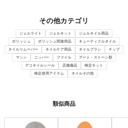
その他カテゴリ
ジェルライト
ジェルキット
ジェルネイル用品
ポリッシュ
ポリッシュ関連用品
キューティクルオイル
ネイルリムーバー
ネイルケア用品
ネイルブラシ
チップ
マシン
ニッパー
ファイル
アート・ストーン類
デコネイルシール
店舗備品
検定キット
検定使用アイテム
ネイルその他
類似商品