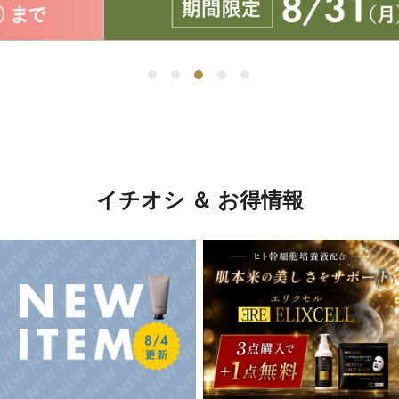
イチオシ ＆ お得情報