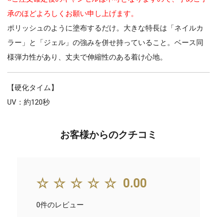
承のほどよろしくお願い申し上げます。
ポリッシュのように塗布するだけ。大きな特長は「ネイルカ
ラー」と「ジェル」の強みを併せ持っていること。ベース同
様弾力性があり、丈夫で伸縮性のある着け心地。
【硬化タイム】
UV：約120秒
お客様からのクチコミ
☆☆☆☆☆
0.00
0件のレビュー