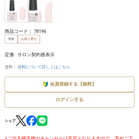
商品コード：
78196
廃番
お取り寄せ
定価 : サロン契約後表示
送料：
送料について詳しくはこちら
会員登録する【無料】
ログインする
シェア
※ご注文確定後のキャンセルは不可となりますので、予めご了