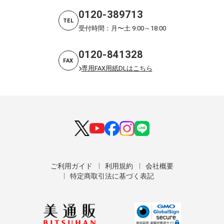
0120-389713
TEL
受付時間：月〜土 9:00～18:00
0120-841328
FAX
専用FAX用紙DLはこちら
ご利用ガイド
利用規約
会社概要
特定商取引法に基づく表記