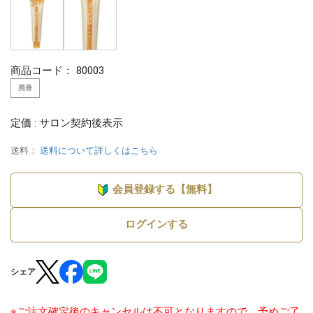
商品コード：
80003
廃番
定価 : サロン契約後表示
送料：
送料について詳しくはこちら
会員登録する【無料】
ログインする
シェア
※ご注文確定後のキャンセルは不可となりますので、予めご了