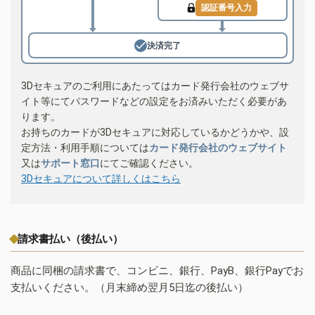
認証番号入力
決済完了
3Dセキュアのご利用にあたってはカード発行会社のウェブサ
イト等にてパスワードなどの設定をお済みいただく必要があ
ります。
お持ちのカードが3Dセキュアに対応しているかどうかや、設
定方法・利用手順については
カード発行会社のウェブサイト
又は
サポート窓口
にてご確認ください。
3Dセキュアについて詳しくはこちら
請求書払い（後払い）
商品に同梱の請求書で、コンビニ、銀行、PayB、銀行Payでお
支払いください。（月末締め翌月5日迄の後払い）