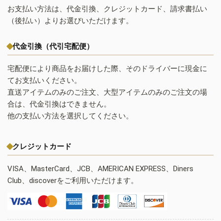
お支払い方法は、代金引換、クレジットカード、請求書払い
（後払い）よりお選びいただけます。
代金引換（代引宅配便）
宅配便により商品をお届けした際、そのドライバーに現金に
てお支払いください。
直送アイテムのみのご注文、大型アイテムのみのご注文の場
合は、代金引換はできません。
他の支払い方法を選択してください。
クレジットカード
VISA、MasterCard、JCB、AMERICAN EXPRESS、Diners
Club、discoverをご利用いただけます。