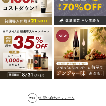
お問い合わせフォーム
WEB