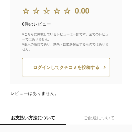
☆☆☆☆☆
0.00
0件のレビュー
※こちらに掲載しているレビューは一部です。全てのレビュ
ーではありません。
※個人の感想であり、効果・効能を保証するものではありま
せん。
ログインしてクチコミを投稿する
レビューはありません。
お支払い方法について
ご配送について