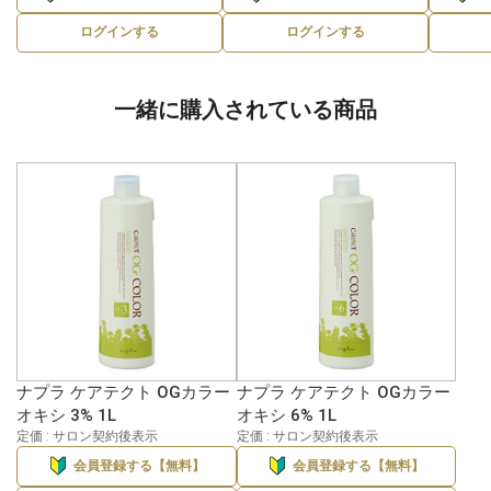
ログインする
ログインする
一緒に購入されている商品
ナプラ ケアテクト OGカラー
ナプラ ケアテクト OGカラー
オキシ 3% 1L
オキシ 6% 1L
定価 : サロン契約後表示
定価 : サロン契約後表示
会員登録する【無料】
会員登録する【無料】