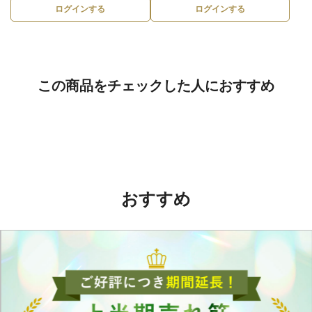
ログインする
ログインする
この商品をチェックした人におすすめ
おすすめ