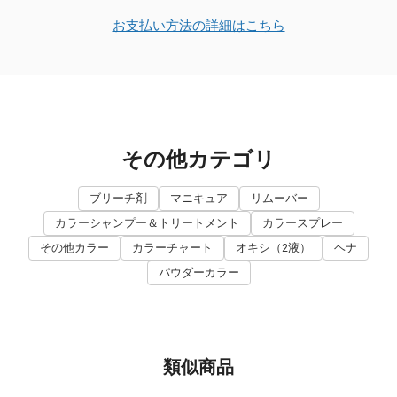
お支払い方法の詳細はこちら
その他カテゴリ
ブリーチ剤
マニキュア
リムーバー
カラーシャンプー＆トリートメント
カラースプレー
その他カラー
カラーチャート
オキシ（2液）
ヘナ
パウダーカラー
類似商品