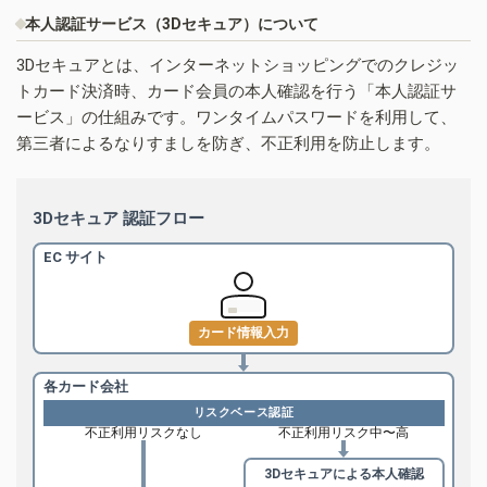
本人認証サービス（3Dセキュア）について
3Dセキュアとは、インターネットショッピングでのクレジッ
トカード決済時、カード会員の本人確認を行う「本人認証サ
ービス」の仕組みです。ワンタイムパスワードを利用して、
第三者によるなりすましを防ぎ、不正利用を防止します。
3Dセキュア 認証フロー
EC サイト
カード情報入力
各カード会社
リスクベース認証
不正利用リスクなし
不正利用リスク中〜高
3Dセキュアによる
本人確認