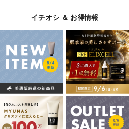
イチオシ ＆ お得情報