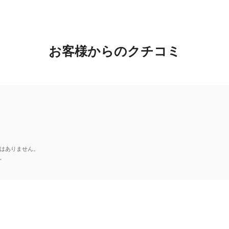
お客様からのクチコミ
はありません。
。