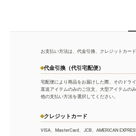
お支払い方法は、代金引換、クレジットカー
代金引換（代引宅配便）
宅配便により商品をお届けした際、そのドラ
直送アイテムのみのご注文、大型アイテムの
他の支払い方法を選択してください。
クレジットカード
VISA、MasterCard、JCB、AMERICAN EXPR