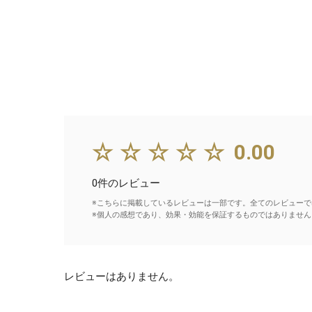
☆☆☆☆☆
0.00
0件のレビュー
※こちらに掲載しているレビューは一部です。全てのレビューで
※個人の感想であり、効果・効能を保証するものではありません
レビューはありません。