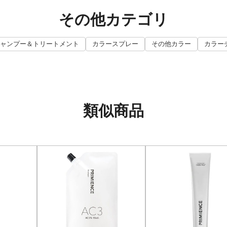
その他カテゴリ
ャンプー＆トリートメント
カラースプレー
その他カラー
カラー
類似商品