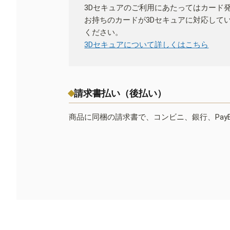
3Dセキュアのご利用にあたってはカード
お持ちのカードが3Dセキュアに対応して
ください。
3Dセキュアについて詳しくはこちら
請求書払い（後払い）
商品に同梱の請求書で、コンビニ、銀行、Pay