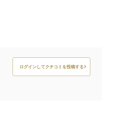
ログインしてクチコミを投稿する