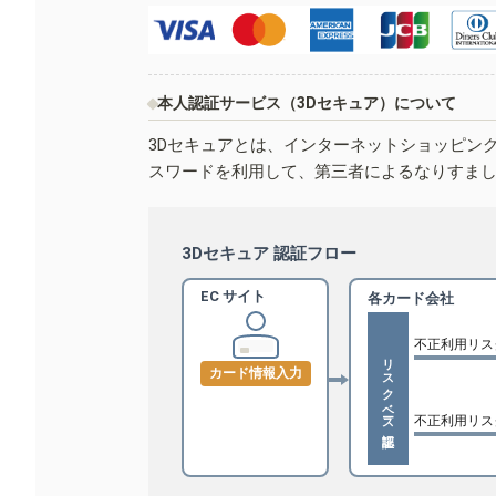
本人認証サービス（3Dセキュア）について
3Dセキュアとは、インターネットショッピン
スワードを利用して、第三者によるなりすま
3Dセキュア 認証フロー
EC サイト
各カード会社
不正利用リス
リスクベース認証
カード情報入力
不正利用リス