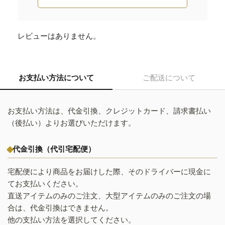
レビューはありません。
お支払い方法について
ご配送について
お支払い方法は、代金引換、クレジットカード、請求書払い
（後払い）よりお選びいただけます。
代金引換（代引宅配便）
宅配便により商品をお届けした際、そのドライバーに現金に
てお支払いください。
直送アイテムのみのご注文、大型アイテムのみのご注文の場
合は、代金引換はできません。
他の支払い方法を選択してください。