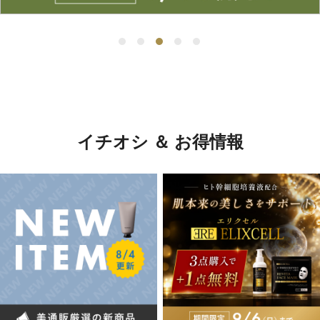
イチオシ ＆ お得情報