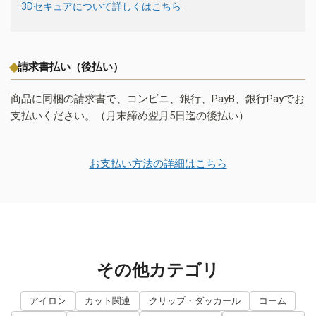
3Dセキュアについて詳しくはこちら
請求書払い（後払い）
商品に同梱の請求書で、コンビニ、銀行、PayB、銀行Payでお
支払いください。（月末締め翌月5日迄の後払い）
お支払い方法の詳細はこちら
その他カテゴリ
アイロン
カット関連
クリップ・ダッカール
コーム