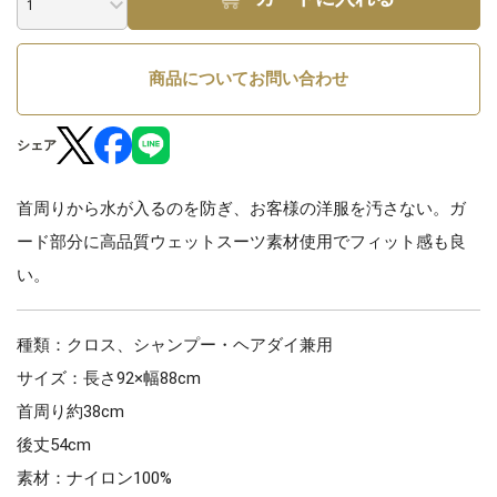
商品についてお問い合わせ
シェア
首周りから水が入るのを防ぎ、お客様の洋服を汚さない。ガ
ード部分に高品質ウェットスーツ素材使用でフィット感も良
い。
種類：クロス、シャンプー・ヘアダイ兼用
サイズ：長さ92×幅88cm
首周り約38cm
後丈54cm
素材：ナイロン100%