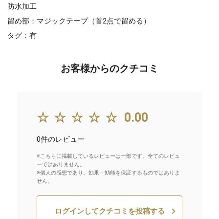
防水加工
留め部：マジックテープ（首2点で留める）
タグ：有
お客様からのクチコミ
☆☆☆☆☆
0.00
0件のレビュー
※こちらに掲載しているレビューは一部です。全てのレビュ
ーではありません。
※個人の感想であり、効果・効能を保証するものではありま
せん。
ログインしてクチコミを投稿する