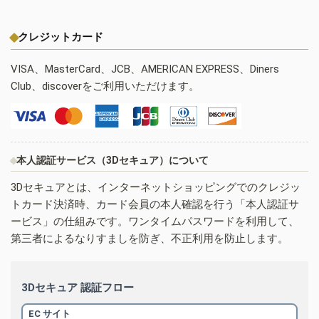
クレジットカード
VISA、MasterCard、JCB、AMERICAN EXPRESS、Diners
Club、discoverをご利用いただけます。
本人認証サービス（3Dセキュア）について
3Dセキュアとは、インターネットショッピングでのクレジッ
トカード決済時、カード会員の本人確認を行う「本人認証サ
ービス」の仕組みです。ワンタイムパスワードを利用して、
第三者によるなりすましを防ぎ、不正利用を防止します。
3Dセキュア 認証フロー
EC サイト