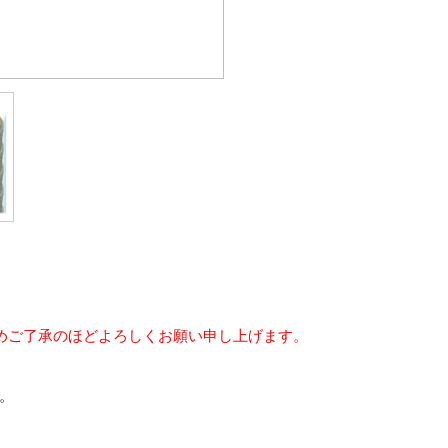
めご了承のほどよろしくお願い申し上げます。
。