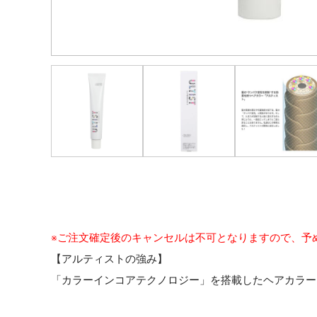
※ご注文確定後のキャンセルは不可となりますので、予
【アルティストの強み】
「カラーインコアテクノロジー」を搭載したヘアカラー