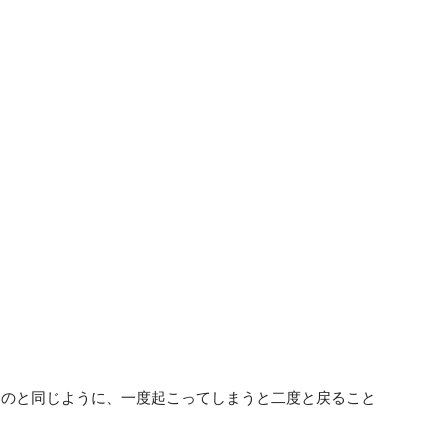
るのと同じように、一度起こってしまうと二度と戻ること