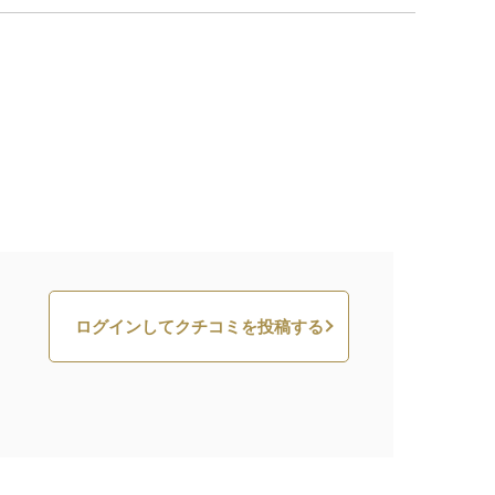
ログインしてクチコミを投稿する