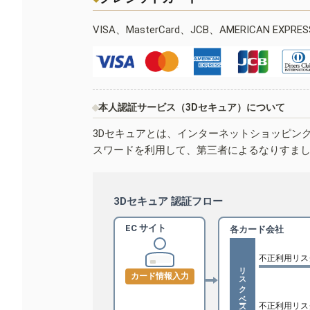
VISA、MasterCard、JCB、AMERICAN EXPR
本人認証サービス（3Dセキュア）について
3Dセキュアとは、インターネットショッピン
スワードを利用して、第三者によるなりすま
3Dセキュア 認証フロー
EC サイト
各カード会社
不正利用リス
リスクベース認証
カード情報入力
不正利用リス