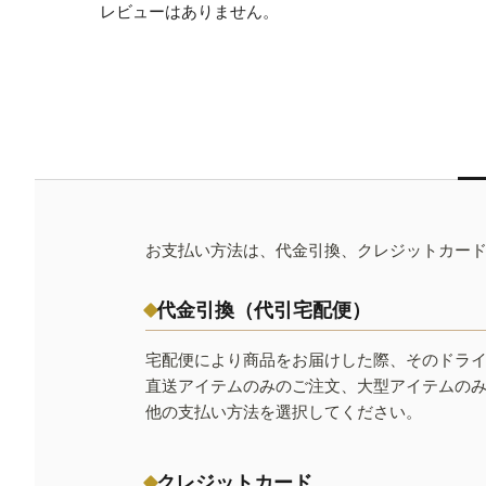
レビューはありません。
お支払い方法は、代金引換、クレジットカー
代金引換（代引宅配便）
宅配便により商品をお届けした際、そのドラ
直送アイテムのみのご注文、大型アイテムの
他の支払い方法を選択してください。
クレジットカード