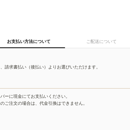
お支払い方法について
ご配送について
ド、請求書払い（後払い）よりお選びいただけます。
イバーに現金にてお支払いください。
みのご注文の場合は、代金引換はできません。