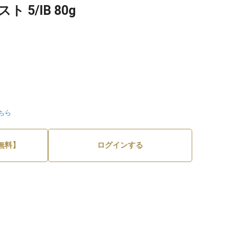
 5/IB 80g
ちら
無料】
ログインする