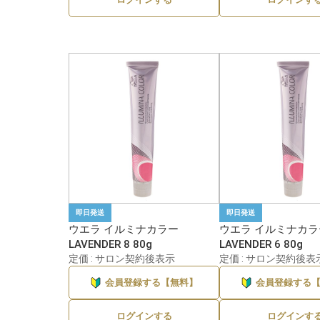
即日発送
即日発送
ウエラ イルミナカラー
ウエラ イルミナカラ
LAVENDER 8 80g
LAVENDER 6 80g
定価 : サロン契約後表示
定価 : サロン契約後表
会員登録する【無料】
会員登録する
ログインする
ログインす