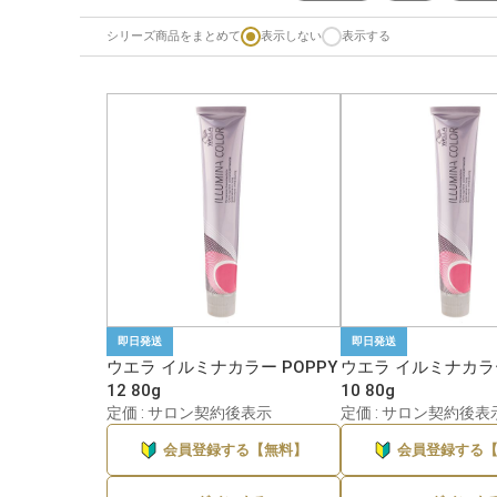
シリーズ商品をまとめて
表示しない
表示する
即日発送
即日発送
ウエラ イルミナカラー POPPY
ウエラ イルミナカラー
12 80g
10 80g
定価 : サロン契約後表示
定価 : サロン契約後表
会員登録する【無料】
会員登録する