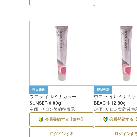
即日発送
即日発送
ウエラ イルミナカラー
ウエラ イルミナカラ
SUNSET-6 80g
BEACH-12 80g
定価 : サロン契約後表示
定価 : サロン契約後表
会員登録する【無料】
会員登録する
ログインする
ログインす