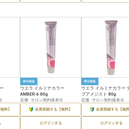
即日発送
即日発送
ー
ウエラ イルミナカラー
ウエラ イルミナカラー 
AMBER-6 80g
プアメジスト 80g
示
定価 : サロン契約後表示
定価 : サロン契約後表示
【無料】
会員登録する【無料】
会員登録する【無
る
ログインする
ログインする