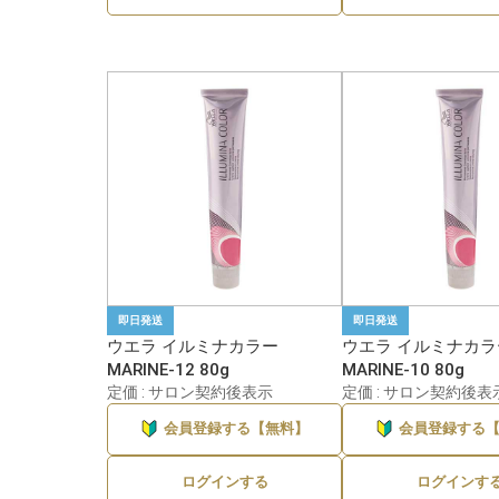
即日発送
即日発送
ウエラ イルミナカラー
ウエラ イルミナカラ
MARINE-12 80g
MARINE-10 80g
定価 : サロン契約後表示
定価 : サロン契約後表
会員登録する【無料】
会員登録する
ログインする
ログインす