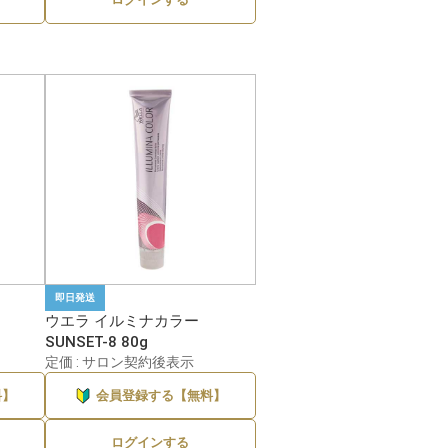
即日発送
ウエラ イルミナカラー
SUNSET-8 80g
定価 : サロン契約後表示
料】
会員登録する【無料】
ログインする