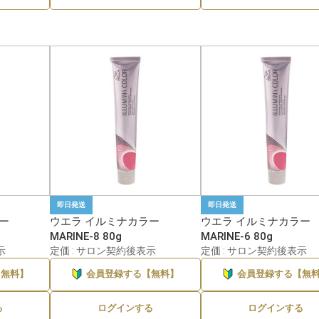
即日発送
即日発送
ー
ウエラ イルミナカラー
ウエラ イルミナカラー
MARINE-8 80g
MARINE-6 80g
示
定価 : サロン契約後表示
定価 : サロン契約後表示
【無料】
会員登録する【無料】
会員登録する【無
る
ログインする
ログインする