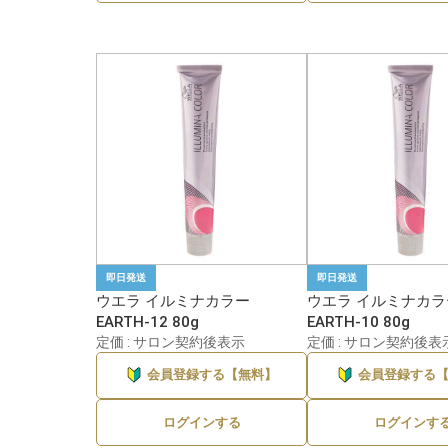
即日発送
即日発送
ウエラ イルミナカラー
ウエラ イルミナカラ
EARTH-12 80g
EARTH-10 80g
定価 : サロン契約後表示
定価 : サロン契約後表
会員登録する【無料】
会員登録する
ログインする
ログインす