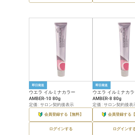
即日発送
即日発送
ウエラ イルミナカラー
ウエラ イルミナカラ
AMBER-10 80g
AMBER-8 80g
定価 : サロン契約後表示
定価 : サロン契約後表
会員登録する【無料】
会員登録する
ログインする
ログインす