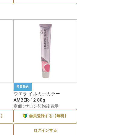
即日発送
ウエラ イルミナカラー
AMBER-12 80g
定価 : サロン契約後表示
料】
会員登録する【無料】
ログインする