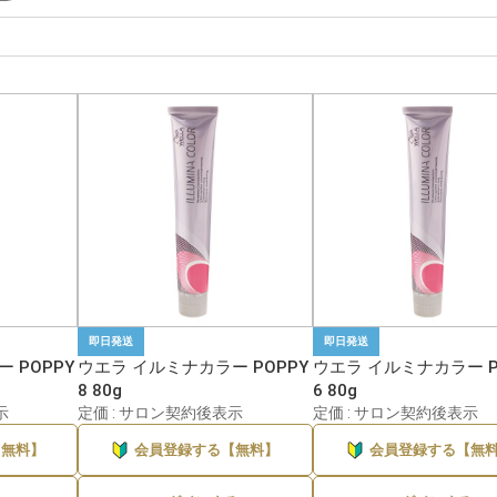
即日発送
即日発送
 POPPY
ウエラ イルミナカラー POPPY
ウエラ イルミナカラー P
8 80g
6 80g
示
定価 : サロン契約後表示
定価 : サロン契約後表示
【無料】
会員登録する【無料】
会員登録する【無