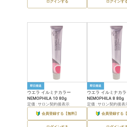
ログインする
ログインす
1
即日発送
即日発送
ウエラ イルミナカラー
ウエラ イルミナカラ
NEMOPHILA 10 80g
NEMOPHILA 8 80g
定価 : サロン契約後表示
定価 : サロン契約後表
会員登録する【無料】
会員登録する
ログインする
ログインす