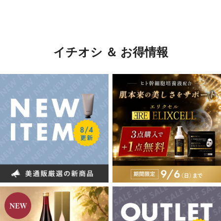
イチオシ ＆ お得情報