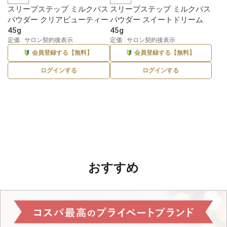
スリープステップ ミルクバス
スリープステップ ミルクバス
パウダー クリアビューティー
パウダー スイートドリーム
45g
45g
定価 : サロン契約後表示
定価 : サロン契約後表示
会員登録する【無料】
会員登録する【無料】
ログインする
ログインする
おすすめ