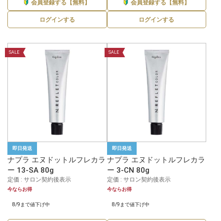
会員登録する【無料】
会員登録する【無料】
ログインする
ログインする
SALE
SALE
即日発送
即日発送
ナプラ エヌドットルフレカラ
ナプラ エヌドットルフレカラ
ー 13-SA 80g
ー 3-CN 80g
定価 : サロン契約後表示
定価 : サロン契約後表示
今ならお得
今ならお得
8/9まで値下げ中
8/9まで値下げ中