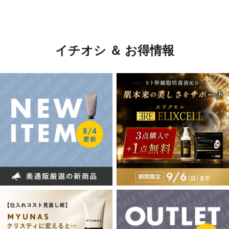
イチオシ ＆ お得情報