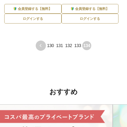
会員登録する【無料】
会員登録する【無料】
ログインする
ログインする
130
131
132
133
134
おすすめ