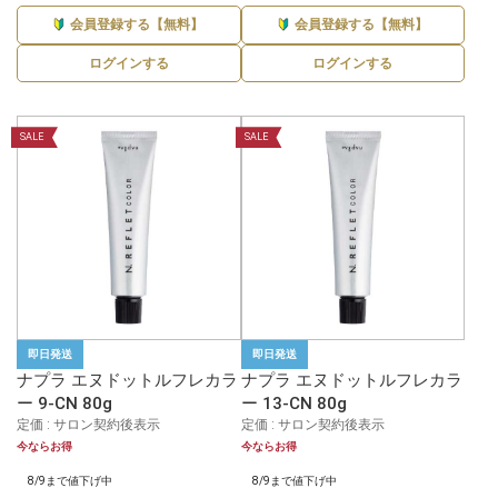
会員登録する【無料】
会員登録する【無料】
ログインする
ログインする
SALE
SALE
即日発送
即日発送
ナプラ エヌドットルフレカラ
ナプラ エヌドットルフレカラ
ー 9-CN 80g
ー 13-CN 80g
定価 : サロン契約後表示
定価 : サロン契約後表示
今ならお得
今ならお得
8/9まで値下げ中
8/9まで値下げ中