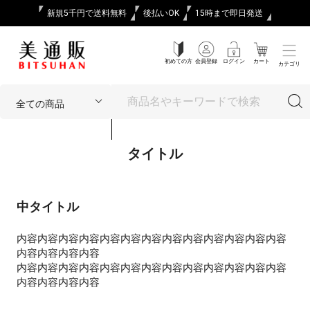
新規5千円で送料無料
後払いOK
15時まで即日発送
初めての方
会員登録
ログイン
カート
カテゴリ
タイトル
中タイトル
内容内容内容内容内容内容内容内容内容内容内容内容内容
内容内容内容内容
内容内容内容内容内容内容内容内容内容内容内容内容内容
内容内容内容内容