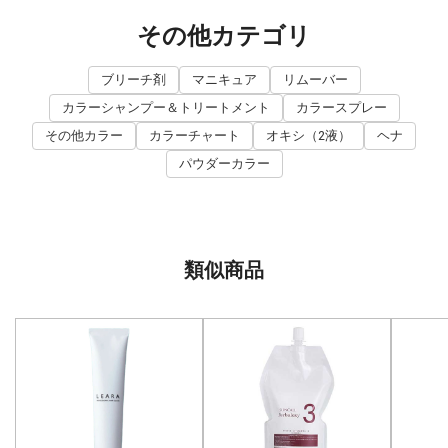
その他カテゴリ
ブリーチ剤
マニキュア
リムーバー
カラーシャンプー＆トリートメント
カラースプレー
その他カラー
カラーチャート
オキシ（2液）
ヘナ
パウダーカラー
類似商品