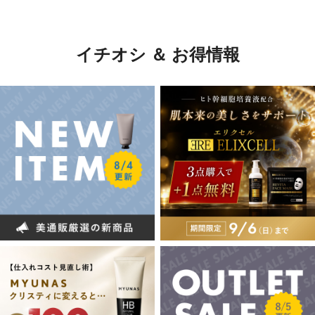
イチオシ ＆ お得情報