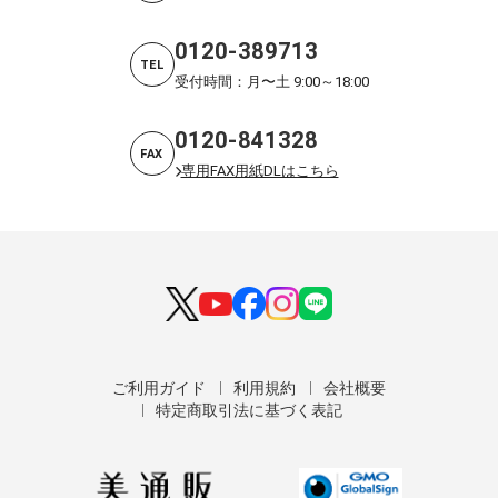
0120-389713
TEL
受付時間：月〜土 9:00～18:00
0120-841328
FAX
専用FAX用紙DLはこちら
ご利用ガイド
利用規約
会社概要
特定商取引法に基づく表記