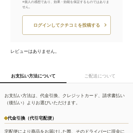
※個人の感想であり、効果・効能を保証するものではありま
せん。
ログインしてクチコミを投稿する
レビューはありません。
お支払い方法について
ご配送について
お支払い方法は、代金引換、クレジットカード、請求書払い
（後払い）よりお選びいただけます。
代金引換（代引宅配便）
宅配便により商品をお届けした際、そのドライバーに現金に