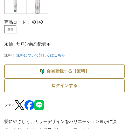
商品コード：
40148
廃番
定価 : サロン契約後表示
送料：
送料について詳しくはこちら
会員登録する【無料】
ログインする
シェア
髪にやさしく、カラーデザインをバリエーション豊かに演