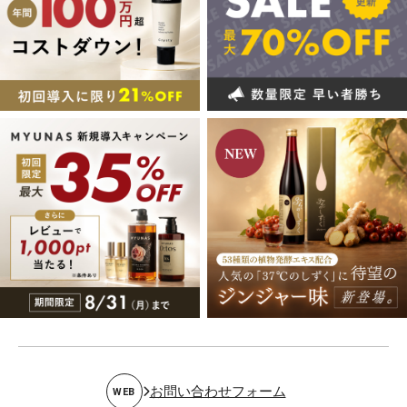
お問い合わせフォーム
WEB