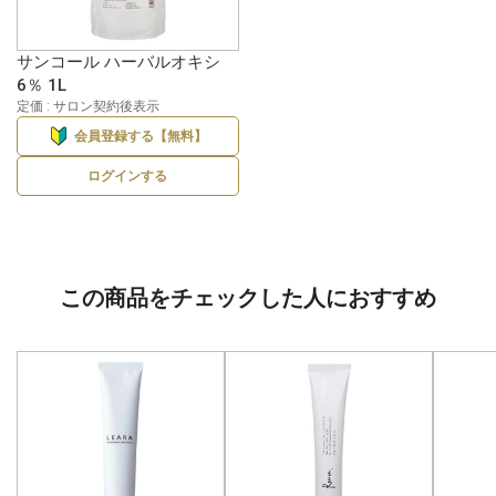
サンコール ハーバルオキシ
6％ 1L
定価 : サロン契約後表示
会員登録する【無料】
ログインする
この商品をチェックした人におすすめ