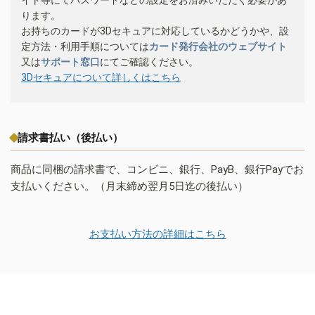
ります。
お持ちのカードが3Dセキュアに対応しているかどうかや、設
定方法・利用手順については
カード発行会社のウェブサイト
又は
サポート窓口
にてご確認ください。
3Dセキュアについて詳しくはこちら
請求書払い（後払い）
商品に同梱の請求書で、コンビニ、銀行、PayB、銀行Payでお
支払いください。（月末締め翌月5日迄の後払い）
お支払い方法の詳細はこちら