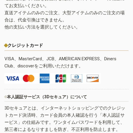
てお支払いください。
直送アイテムのみのご注文、大型アイテムのみのご注文の場
合は、代金引換はできません。
他の支払い方法を選択してください。
クレジットカード
VISA、MasterCard、JCB、AMERICAN EXPRESS、Diners
Club、discoverをご利用いただけます。
本人認証サービス（3Dセキュア）について
3Dセキュアとは、インターネットショッピングでのクレジッ
トカード決済時、カード会員の本人確認を行う「本人認証サ
ービス」の仕組みです。ワンタイムパスワードを利用して、
第三者によるなりすましを防ぎ、不正利用を防止します。