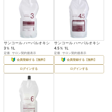
サンコール ハーバルオキシ
サンコール ハーバルオキシ
3％ 1L
4.5％ 1L
定価 : サロン契約後表示
定価 : サロン契約後表示
会員登録する【無料】
会員登録する【無料】
ログインする
ログインする