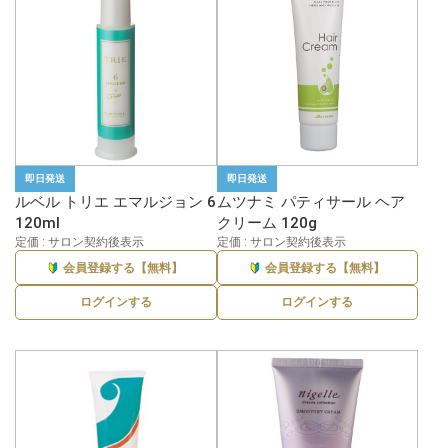
即日発送
即日発送
ルベル トリエ エマルジョン 6
ムツナミ パティサール ヘア
120ml
クリーム 120g
定価 : サロン契約後表示
定価 : サロン契約後表示
会員登録する【無料】
会員登録する【無料】
ログインする
ログインする