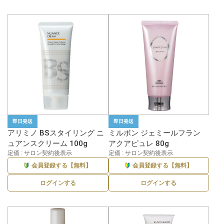
即日発送
即日発送
アリミノ BSスタイリング ニ
ミルボン ジェミールフラン
ュアンスクリーム 100g
アクアピュレ 80g
定価 : サロン契約後表示
定価 : サロン契約後表示
会員登録する【無料】
会員登録する【無料】
ログインする
ログインする