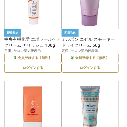
即日発送
即日発送
中央有機化学 エポラールヘア
ミルボン ニゼル スモーキー
クリーム ナリッシュ 100g
ドライクリーム 60g
定価 : サロン契約後表示
定価 : サロン契約後表示
会員登録する【無料】
会員登録する【無料】
ログインする
ログインする