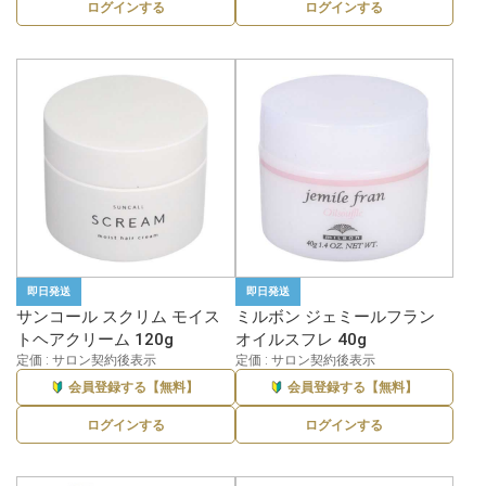
ログインする
ログインする
即日発送
即日発送
サンコール スクリム モイス
ミルボン ジェミールフラン
トヘアクリーム 120g
オイルスフレ 40g
定価 : サロン契約後表示
定価 : サロン契約後表示
会員登録する【無料】
会員登録する【無料】
ログインする
ログインする