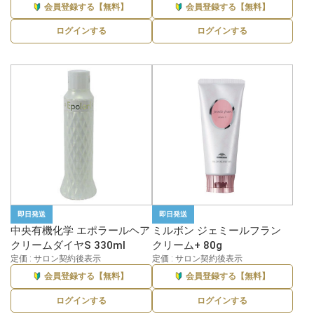
会員登録する【無料】
会員登録する【無料】
ログインする
ログインする
即日発送
即日発送
中央有機化学 エポラールヘア
ミルボン ジェミールフラン
クリームダイヤS 330ml
クリーム+ 80g
定価 : サロン契約後表示
定価 : サロン契約後表示
会員登録する【無料】
会員登録する【無料】
ログインする
ログインする