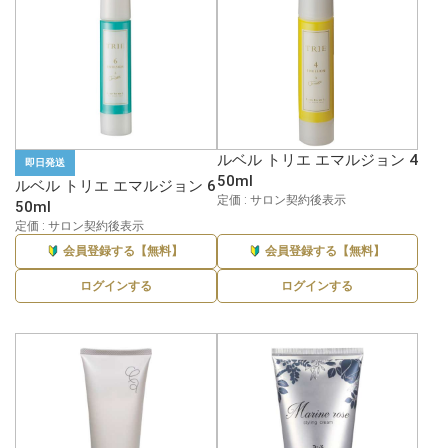
ルベル トリエ エマルジョン 4
即日発送
50ml
ルベル トリエ エマルジョン 6
定価 : サロン契約後表示
50ml
定価 : サロン契約後表示
会員登録する【無料】
会員登録する【無料】
ログインする
ログインする