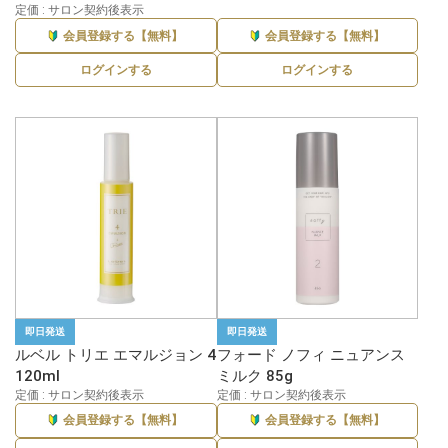
定価 : サロン契約後表示
会員登録する【無料】
会員登録する【無料】
ログインする
ログインする
即日発送
即日発送
ルベル トリエ エマルジョン 4
フォード ノフィ ニュアンス
120ml
ミルク 85g
定価 : サロン契約後表示
定価 : サロン契約後表示
会員登録する【無料】
会員登録する【無料】