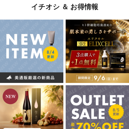
イチオシ ＆ お得情報