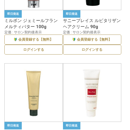
即日発送
即日発送
ミルボン ジェミールフラン
サニープレイス ルビタリザン
メルティバター 100g
ヘアクリーム 90g
定価 : サロン契約後表示
定価 : サロン契約後表示
会員登録する【無料】
会員登録する【無料】
ログインする
ログインする
即日発送
即日発送