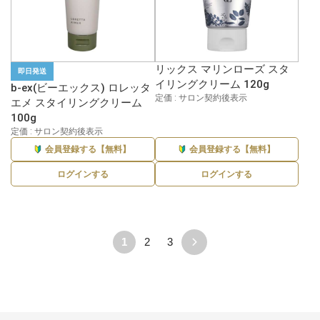
リックス マリンローズ スタ
即日発送
イリングクリーム 120g
b-ex(ビーエックス) ロレッタ
定価 : サロン契約後表示
エメ スタイリングクリーム
100g
定価 : サロン契約後表示
会員登録する【無料】
会員登録する【無料】
ログインする
ログインする
1
2
3