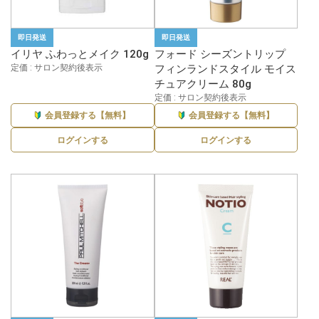
即日発送
即日発送
イリヤ ふわっとメイク 120g
フォード シーズントリップ
定価 : サロン契約後表示
フィンランドスタイル モイス
チュアクリーム 80g
定価 : サロン契約後表示
会員登録する【無料】
会員登録する【無料】
ログインする
ログインする