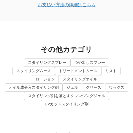
お支払い方法の詳細はこちら
その他カテゴリ
スタイリングスプレー
つや出しスプレー
スタイリングムース
トリートメントムース
ミスト
ローション
スタイリングオイル
オイル成分入スタイリング剤
ジェル
グリース
ワックス
スタイリング剤を落とすクレンジングジェル
UVカットスタイリング剤