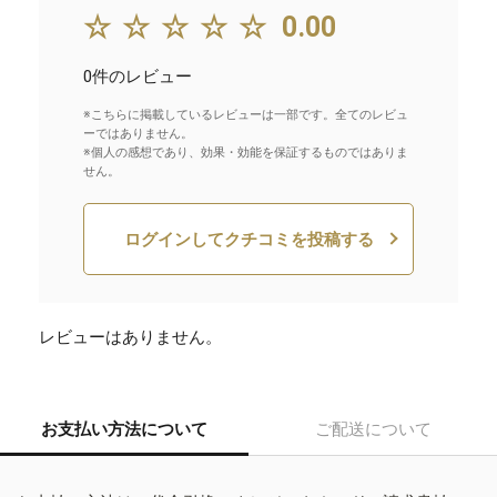
☆☆☆☆☆
0.00
0件のレビュー
※こちらに掲載しているレビューは一部です。全てのレビュ
ーではありません。
※個人の感想であり、効果・効能を保証するものではありま
せん。
ログインしてクチコミを投稿する
レビューはありません。
お支払い方法について
ご配送について