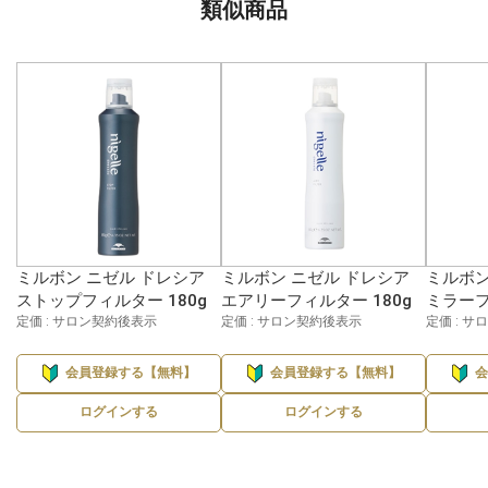
類似商品
ミルボン ニゼル ドレシア
ミルボン ニゼル ドレシア
ミルボン
ストップフィルター 180g
エアリーフィルター 180g
ミラーフ
定価 : サロン契約後表示
定価 : サロン契約後表示
定価 : 
会員登録する【無料】
会員登録する【無料】
ログインする
ログインする