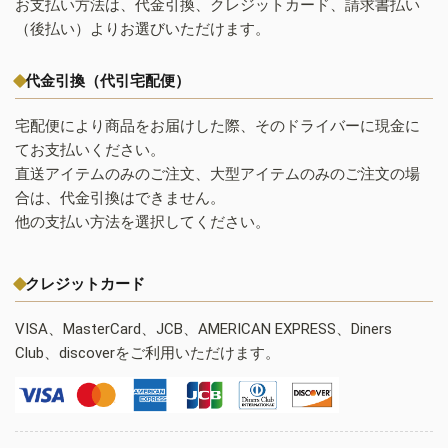
お支払い方法は、代金引換、クレジットカード、請求書払い
（後払い）よりお選びいただけます。
代金引換（代引宅配便）
宅配便により商品をお届けした際、そのドライバーに現金に
てお支払いください。
直送アイテムのみのご注文、大型アイテムのみのご注文の場
合は、代金引換はできません。
他の支払い方法を選択してください。
クレジットカード
VISA、MasterCard、JCB、AMERICAN EXPRESS、Diners
Club、discoverをご利用いただけます。