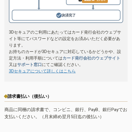
決済完了
3Dセキュアのご利用にあたってはカード発行会社のウェブサ
イト等にてパスワードなどの設定をお済みいただく必要があ
ります。
お持ちのカードが3Dセキュアに対応しているかどうかや、設
定方法・利用手順については
カード発行会社のウェブサイト
又は
サポート窓口
にてご確認ください。
3Dセキュアについて詳しくはこちら
請求書払い（後払い）
商品に同梱の請求書で、コンビニ、銀行、PayB、銀行Payでお
支払いください。（月末締め翌月5日迄の後払い）