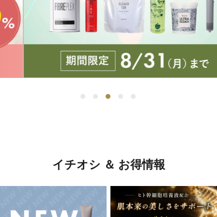
イチオシ ＆ お得情報