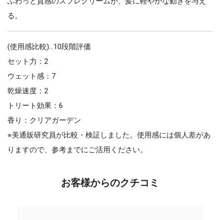
ふわっと質感のスフレクリームが、髪に軽やかな動きを与え
る。
(使用感比較)…10段階評価
セット力：2
ウェット感：7
乾燥速度：2
トリート効果：6
香り：クリアガーデン
※美通販研究員が比較・検証しました。使用感には個人差があ
りますので、参考までにご活用ください。
お客様からのクチコミ