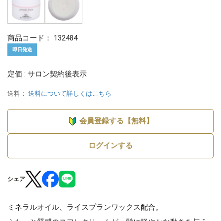
商品コード：
132484
即日発送
定価 : サロン契約後表示
送料：
送料について詳しくはこちら
会員登録する【無料】
ログインする
シェア
ミネラルオイル、ライスプランワックス配合。