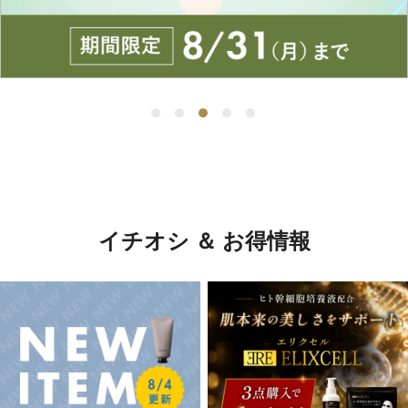
イチオシ ＆ お得情報