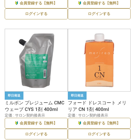
会員登録する【無料】
会員登録する【無料】
ログインする
ログインする
即日発送
即日発送
ミルボン プレジューム CMC
フォード ドレスコート メリ
ウェーブ CYS 1剤 400ml
リア CN 1剤 400ml
定価 : サロン契約後表示
定価 : サロン契約後表示
会員登録する【無料】
会員登録する【無料】
ログインする
ログインする