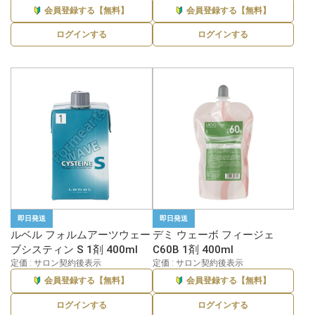
会員登録する【無料】
会員登録する【無料】
ログインする
ログインする
即日発送
即日発送
ルベル フォルムアーツウェー
デミ ウェーボ フィージェ
ブシスティン S 1剤 400ml
C60B 1剤 400ml
定価 : サロン契約後表示
定価 : サロン契約後表示
会員登録する【無料】
会員登録する【無料】
ログインする
ログインする