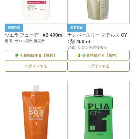
即日発送
即日発送
ウエラ フェーデ+ #2 400ml
ナンバースリー ステルス CY
定価 : サロン契約後表示
1剤 400ml
定価 : サロン契約後表示
会員登録する【無料】
会員登録する【無料】
ログインする
ログインする