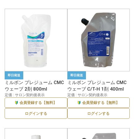
即日発送
即日発送
ミルボン プレジューム CMC
ミルボン プレジューム CMC
ウェーブ 2剤 800ml
ウェーブ C/T-H 1剤 400ml
定価 : サロン契約後表示
定価 : サロン契約後表示
会員登録する【無料】
会員登録する【無料】
ログインする
ログインする