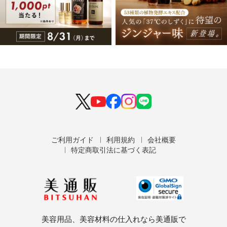
ご利用ガイド
利用規約
会社概要
特定商取引法に基づく表記
美容用品、美容材料の仕入れなら美通販で