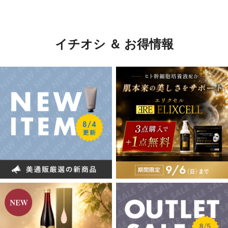
イチオシ ＆ お得情報