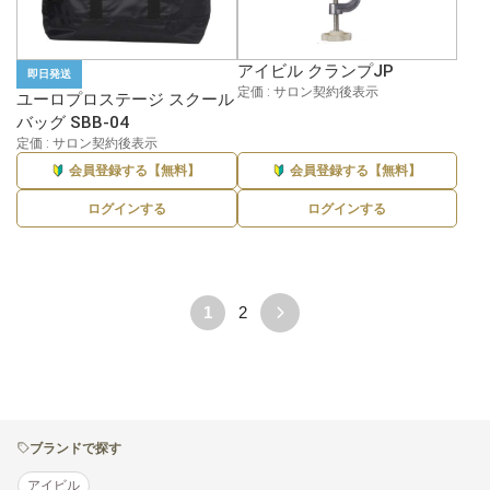
アイビル クランプJP
即日発送
定価 : サロン契約後表示
ユーロプロステージ スクール
バッグ SBB-04
定価 : サロン契約後表示
会員登録する【無料】
会員登録する【無料】
ログインする
ログインする
1
2
ブランドで探す
アイビル