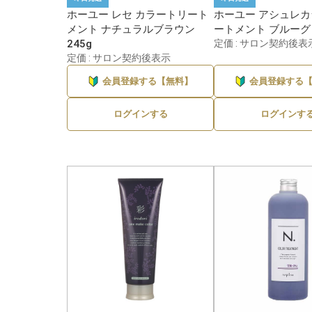
ホーユー レセ カラートリート
ホーユー アシュレ
メント ナチュラルブラウン
ートメント ブルーグレ
245g
定価 : サロン契約後表
定価 : サロン契約後表示
会員登録する【無料】
会員登録する
ログインする
ログインす