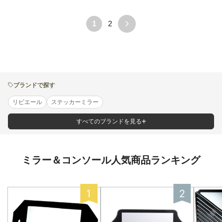
1
2
ブランドで探す
リビエール
ステッカーミラー
すべてのブランドを見る
ミラー＆コンソール人気商品ランキング