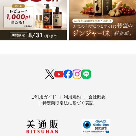
ご利用ガイド
利用規約
会社概要
特定商取引法に基づく表記