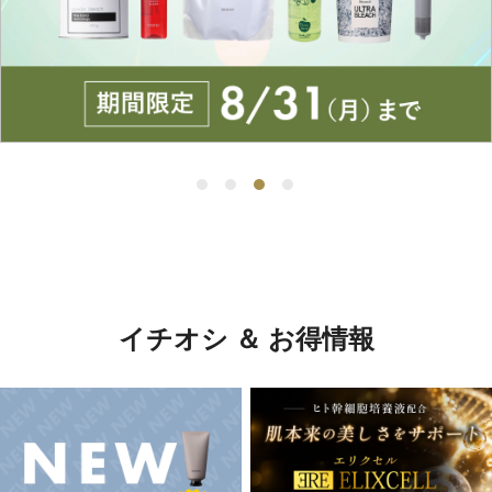
イチオシ ＆ お得情報