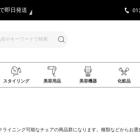
まで即日発送
01
スタイリング
美容用品
美容機器
化粧品
クライニング可能なチェアの商品群になります。種類などからお選