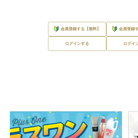
会員登録する【無料】
会員登録
ログインする
ログイ