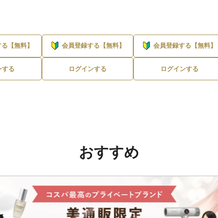
する【無料】
会員登録する【無料】
会員登録する【無料】
ンする
ログインする
ログインする
おすすめ
メーカーを選んでブランドへ進む
ブランドを選ぶ →