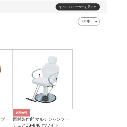
すべてのメーカーを見る
送料無料
ンプー
西村製作所 マルチシャンプー
チェアCB-846 ホワイト