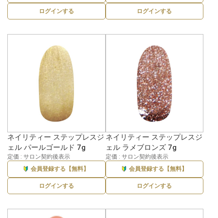
ログインする
ログインする
ネイリティー ステップレスジ
ネイリティー ステップレスジ
ェル パールゴールド 7g
ェル ラメブロンズ 7g
定価 : サロン契約後表示
定価 : サロン契約後表示
会員登録する【無料】
会員登録する【無料】
ログインする
ログインする