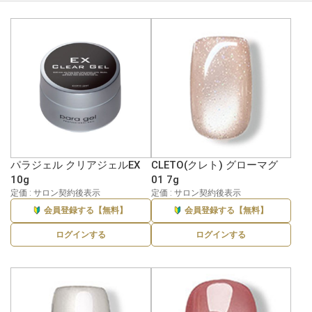
パラジェル クリアジェルEX
CLETO(クレト) グローマグ
10g
01 7g
定価 : サロン契約後表示
定価 : サロン契約後表示
会員登録する【無料】
会員登録する【無料】
ログインする
ログインする