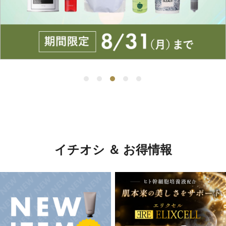
イチオシ ＆ お得情報