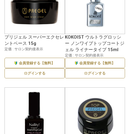
プリジェル スーパーエクセレ
KOKOIST ウルトラグロッシ
ントベース 15g
ー ノンワイプトップコートジ
定価 : サロン契約後表示
ェル ライナータイプ 15ml
定価 : サロン契約後表示
会員登録する【無料】
会員登録する【無料】
ログインする
ログインする