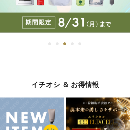
イチオシ ＆ お得情報