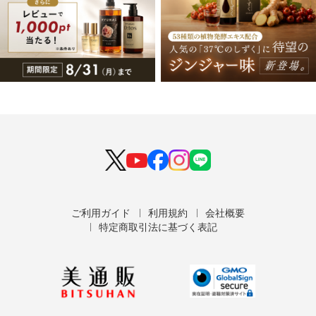
ご利用ガイド
利用規約
会社概要
特定商取引法に基づく表記