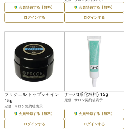
会員登録する【無料】
会員登録する【無料】
ログインする
ログインする
プリジェル トップシャイン
ナーバ(爪化粧料) 15g
15g
定価 : サロン契約後表示
定価 : サロン契約後表示
会員登録する【無料】
会員登録する【無料】
ログインする
ログインする