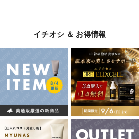
イチオシ ＆ お得情報