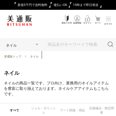
新規5千円で送料無料
後払いOK
15時まで即日発送
初めての方
会員登録
ログイン
カート
カテゴリ
美通販トップ
ネイル
ネイル
ネイルの商品一覧です。プロ向け、業務用のネイルアイテム
を豊富に取り揃えております。ネイルケアアイテムもこちら
です。
ジェル・ポリッシ
店舗備品・検定関
すべて
アート関連・用品
ュ
連