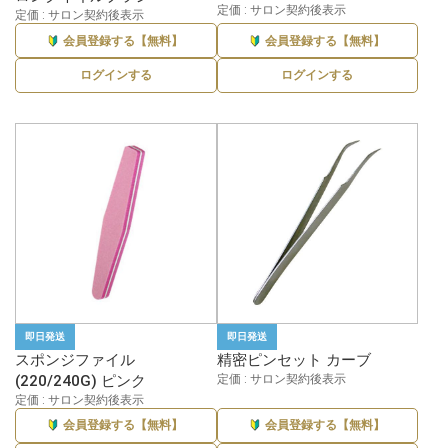
定価 : サロン契約後表示
定価 : サロン契約後表示
会員登録する【無料】
会員登録する【無料】
ログインする
ログインする
即日発送
即日発送
スポンジファイル
精密ピンセット カーブ
(220/240G) ピンク
定価 : サロン契約後表示
定価 : サロン契約後表示
会員登録する【無料】
会員登録する【無料】