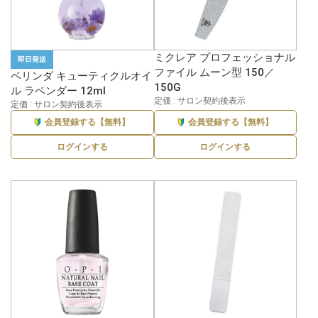
ミクレア プロフェッショナル
即日発送
ファイル ムーン型 150／
ベリンダ キューティクルオイ
150G
ル ラベンダー 12ml
定価 : サロン契約後表示
定価 : サロン契約後表示
会員登録する【無料】
会員登録する【無料】
ログインする
ログインする