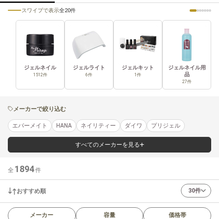
スワイプで表示
全20件
ジェルネイル
ジェルライト
ジェルキット
ジェルネイル用
品
1512件
6件
1件
27件
メーカーで絞り込む
エバーメイト
HANA
ネイリティー
ダイワ
プリジェル
すべてのメーカーを見る
1894
全
件
30件
おすすめ順
メーカー
容量
価格帯