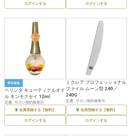
ログインする
ログインする
ミクレア プロフェッショナル
即日発送
ファイル ムーン型 240／
ベリンダ キューティクルオイ
240G
ル キンモクセイ 12ml
定価 : サロン契約後表示
定価 : サロン契約後表示
会員登録する【無料】
会員登録する【無料】
ログインする
ログインする