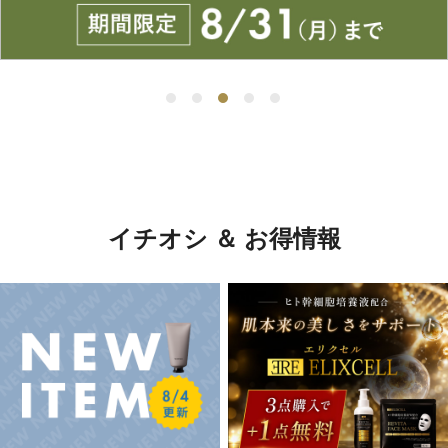
イチオシ ＆ お得情報