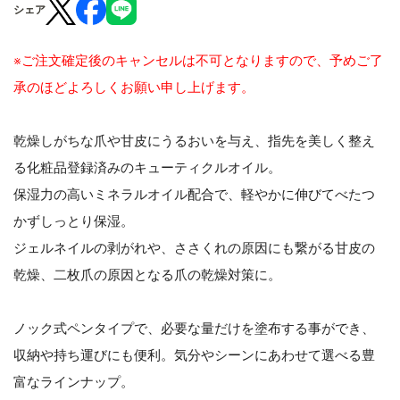
シェア
※ご注文確定後のキャンセルは不可となりますので、予めご了
承のほどよろしくお願い申し上げます。
乾燥しがちな爪や甘皮にうるおいを与え、指先を美しく整え
る化粧品登録済みのキューティクルオイル。
保湿力の高いミネラルオイル配合で、軽やかに伸びてべたつ
かずしっとり保湿。
ジェルネイルの剥がれや、ささくれの原因にも繋がる甘皮の
乾燥、二枚爪の原因となる爪の乾燥対策に。
ノック式ペンタイプで、必要な量だけを塗布する事ができ、
収納や持ち運びにも便利。気分やシーンにあわせて選べる豊
富なラインナップ。