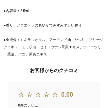
●内容量：2.5ml
●香り：アロエベラの爽やかでみずみずしい香り
●全成分：ミネラルオイル、アーモンド油、ヤシ油、フリージ
アエキス、モモ核油、セイヨウナシ果実エキス、ティーツリ
ー葉油、バニラ果実エキス
お客様からのクチコミ
☆☆☆☆☆
0.00
0件のレビュー