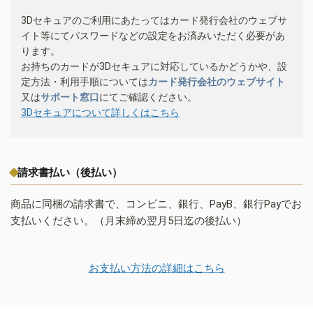
3Dセキュアのご利用にあたってはカード発行会社のウェブサ
イト等にてパスワードなどの設定をお済みいただく必要があ
ります。
お持ちのカードが3Dセキュアに対応しているかどうかや、設
定方法・利用手順については
カード発行会社のウェブサイト
又は
サポート窓口
にてご確認ください。
3Dセキュアについて詳しくはこちら
請求書払い（後払い）
商品に同梱の請求書で、コンビニ、銀行、PayB、銀行Payでお
支払いください。（月末締め翌月5日迄の後払い）
お支払い方法の詳細はこちら