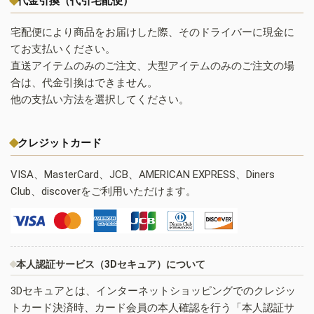
代金引換（代引宅配便）
宅配便により商品をお届けした際、そのドライバーに現金に
てお支払いください。
直送アイテムのみのご注文、大型アイテムのみのご注文の場
合は、代金引換はできません。
他の支払い方法を選択してください。
クレジットカード
VISA、MasterCard、JCB、AMERICAN EXPRESS、Diners
Club、discoverをご利用いただけます。
本人認証サービス（3Dセキュア）について
3Dセキュアとは、インターネットショッピングでのクレジッ
トカード決済時、カード会員の本人確認を行う「本人認証サ