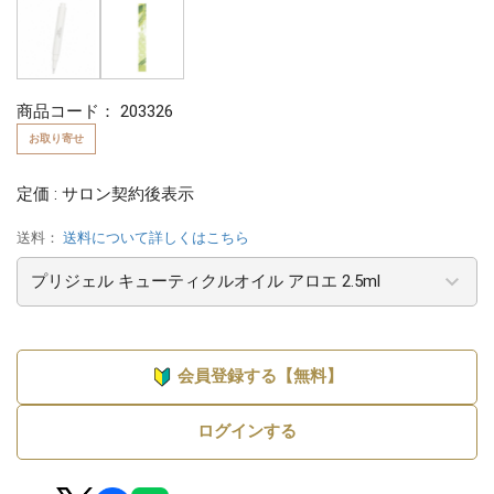
商品コード：
203326
お取り寄せ
定価 : サロン契約後表示
送料：
送料について詳しくはこちら
会員登録する【無料】
ログインする