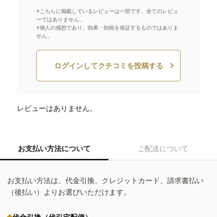
※こちらに掲載しているレビューは一部です。全てのレビュ
ーではありません。
※個人の感想であり、効果・効能を保証するものではありま
せん。
ログインしてクチコミを投稿する
レビューはありません。
お支払い方法について
ご配送について
お支払い方法は、代金引換、クレジットカード、請求書払い
（後払い）よりお選びいただけます。