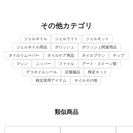
その他カテゴリ
ジェルネイル
ジェルライト
ジェルキット
ジェルネイル用品
ポリッシュ
ポリッシュ関連用品
ネイルリムーバー
ネイルケア用品
ネイルブラシ
チップ
マシン
ニッパー
ファイル
アート・ストーン類
デコネイルシール
店舗備品
検定キット
検定使用アイテム
ネイルその他
類似商品