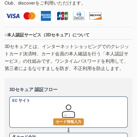
Club、discoverをご利用いただけます。
本人認証サービス（3Dセキュア）について
3Dセキュアとは、インターネットショッピングでのクレジッ
トカード決済時、カード会員の本人確認を行う「本人認証サ
ービス」の仕組みです。ワンタイムパスワードを利用して、
第三者によるなりすましを防ぎ、不正利用を防止します。
3Dセキュア 認証フロー
EC サイト
カード情報入力
各カード会社