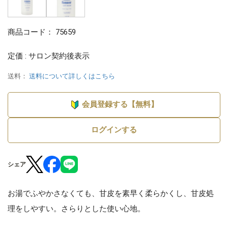
商品コード：
75659
定価 : サロン契約後表示
送料：
送料について詳しくはこちら
会員登録する【無料】
ログインする
シェア
お湯でふやかさなくても、甘皮を素早く柔らかくし、甘皮処
理をしやすい。さらりとした使い心地。