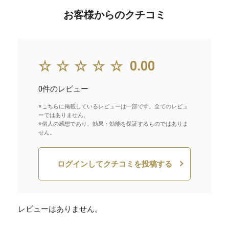
お客様からのクチコミ
☆☆☆☆☆
0.00
0件のレビュー
※こちらに掲載しているレビューは一部です。全てのレビュ
ーではありません。
※個人の感想であり、効果・効能を保証するものではありま
せん。
ログインしてクチコミを投稿する
レビューはありません。