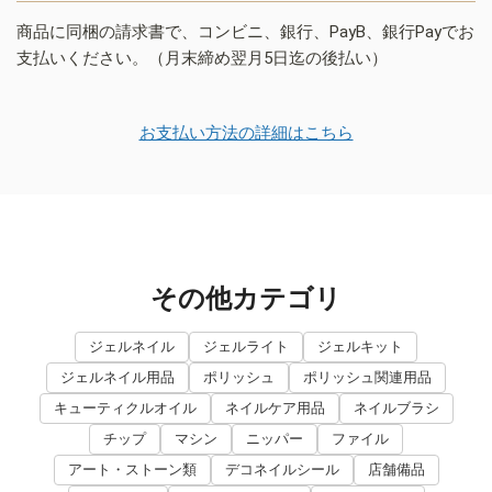
商品に同梱の請求書で、コンビニ、銀行、PayB、銀行Payでお
支払いください。（月末締め翌月5日迄の後払い）
お支払い方法の詳細はこちら
その他カテゴリ
ジェルネイル
ジェルライト
ジェルキット
ジェルネイル用品
ポリッシュ
ポリッシュ関連用品
キューティクルオイル
ネイルケア用品
ネイルブラシ
チップ
マシン
ニッパー
ファイル
アート・ストーン類
デコネイルシール
店舗備品