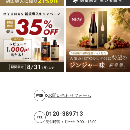
お問い合わせフォーム
WEB
0120-389713
TEL
受付時間：月〜土 9:00～18:00