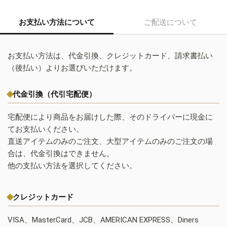
お支払い方法について
ご配送について
お支払い方法は、代金引換、クレジットカード、請求書払い
（後払い）よりお選びいただけます。
代金引換（代引宅配便）
宅配便により商品をお届けした際、そのドライバーに現金に
てお支払いください。
直送アイテムのみのご注文、大型アイテムのみのご注文の場
合は、代金引換はできません。
他の支払い方法を選択してください。
クレジットカード
VISA、MasterCard、JCB、AMERICAN EXPRESS、Diners