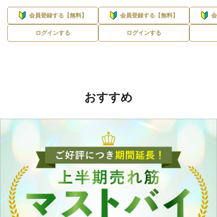
会員登録する【無料】
会員登録する【無料】
ログインする
ログインする
おすすめ