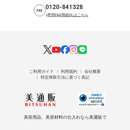
0120-841328
FAX
専用FAX用紙DLはこちら
ご利用ガイド
利用規約
会社概要
特定商取引法に基づく表記
美容用品、美容材料の仕入れなら美通販で