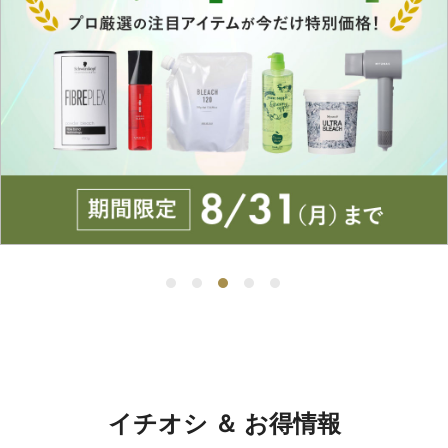
イチオシ ＆ お得情報