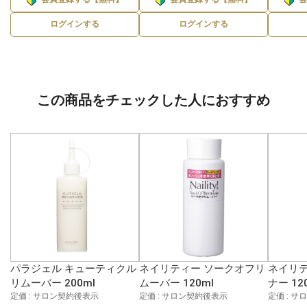
ログインする
ログインする
この商品をチェックした人におすすめ
パラジェル キューティクル
ネイリティー ソークオフリ
ネイリテ
リムーバー 200ml
ムーバー 120ml
ナー 12
定価 : サロン契約後表示
定価 : サロン契約後表示
定価 : 