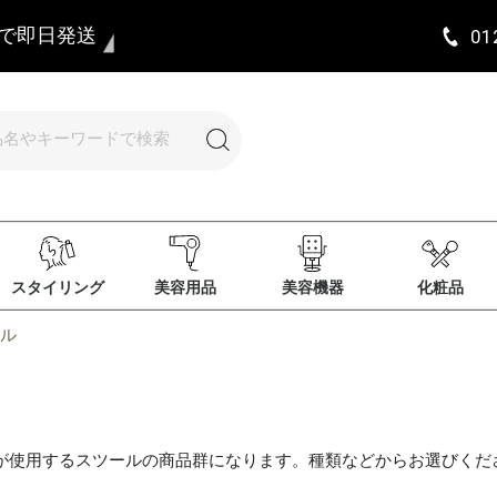
まで即日発送
01
スタイリング
美容用品
美容機器
化粧品
ル
が使用するスツールの商品群になります。種類などからお選びくだ