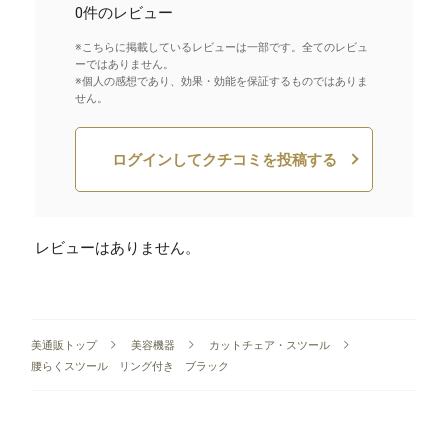
0件のレビュー
※こちらに掲載しているレビューは一部です。全てのレビュ
ーではありません。
※個人の感想であり、効果・効能を保証するものではありま
せん。
ログインしてクチコミを投稿する
レビューはありません。
美通販トップ
美容機器
カットチェア・スツール
腰らくスツール リング付き ブラック