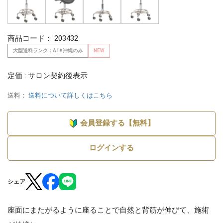
商品コード：
203432
大型送料ランク：A1※沖縄のみ
NEW
定価 : サロン契約後表示
送料：
送料について詳しくはこちら
会員登録する【無料】
ログインする
シェア
座面にまたがるように座ることで自然と背筋が伸びて、施術