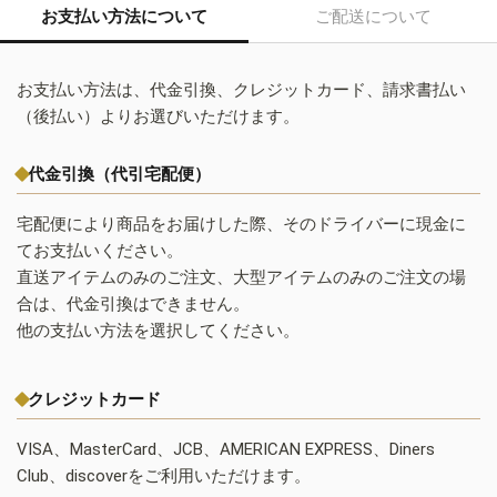
お支払い方法について
ご配送について
お支払い方法は、代金引換、クレジットカード、請求書払い
（後払い）よりお選びいただけます。
代金引換（代引宅配便）
宅配便により商品をお届けした際、そのドライバーに現金に
てお支払いください。
直送アイテムのみのご注文、大型アイテムのみのご注文の場
合は、代金引換はできません。
他の支払い方法を選択してください。
クレジットカード
VISA、MasterCard、JCB、AMERICAN EXPRESS、Diners
Club、discoverをご利用いただけます。