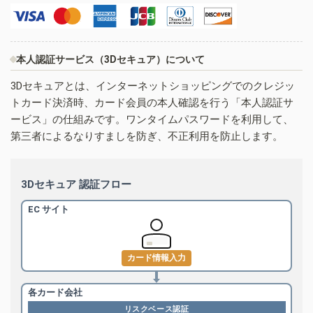
本人認証サービス（3Dセキュア）について
3Dセキュアとは、インターネットショッピングでのクレジッ
トカード決済時、カード会員の本人確認を行う「本人認証サ
ービス」の仕組みです。ワンタイムパスワードを利用して、
第三者によるなりすましを防ぎ、不正利用を防止します。
3Dセキュア 認証フロー
EC サイト
カード情報入力
各カード会社
リスクベース認証