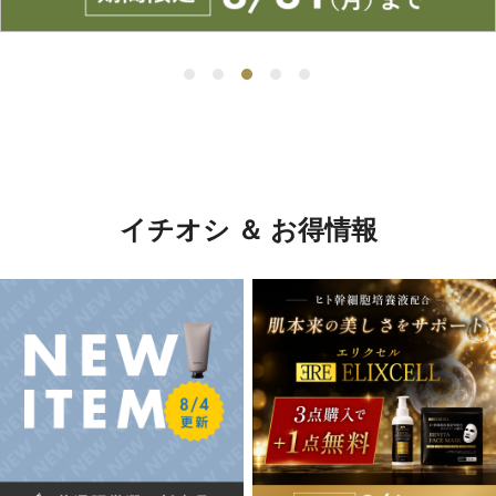
イチオシ ＆ お得情報