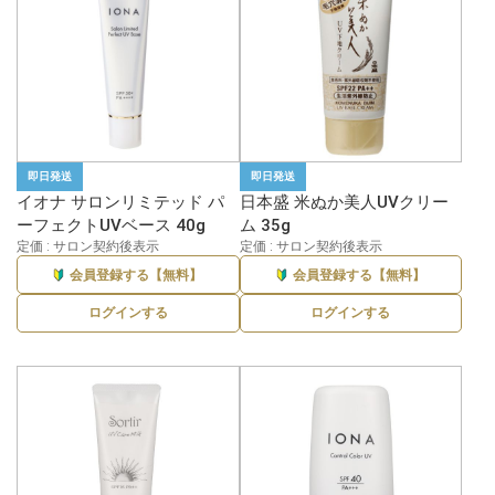
即日発送
即日発送
イオナ サロンリミテッド パ
日本盛 米ぬか美人UVクリー
ーフェクトUVベース 40g
ム 35g
定価 : サロン契約後表示
定価 : サロン契約後表示
会員登録する【無料】
会員登録する【無料】
ログインする
ログインする