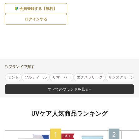
会員登録する【無料】
ログインする
ブランドで探す
ミント
ソルティール
サマーバー
エクスフリーク
サンスクリーンエ
すべてのブランドを見る
UVケア人気商品ランキング
SALE