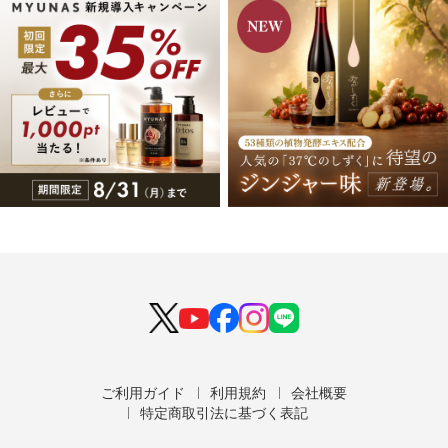
ご利用ガイド
利用規約
会社概要
特定商取引法に基づく表記