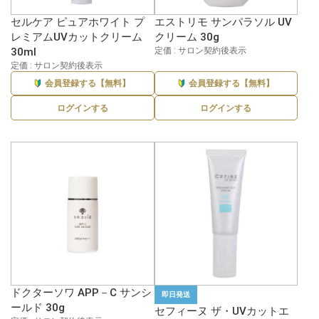
セルケア ピュアホワイト プ
エストリモ サンパラソル UV
レミアムUVカットクリーム
クリーム 30g
30ml
定価 : サロン契約後表示
定価 : サロン契約後表示
会員登録する【無料】
会員登録する【無料】
ログインする
ログインする
ドクターソワ APP－C サンシ
即日発送
ールド 30g
セフィーヌ ザ・UVカットエ