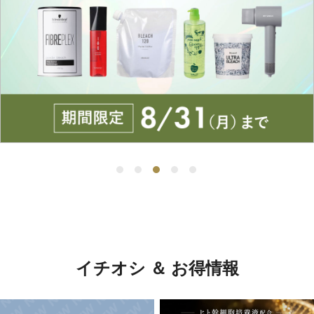
イチオシ ＆ お得情報