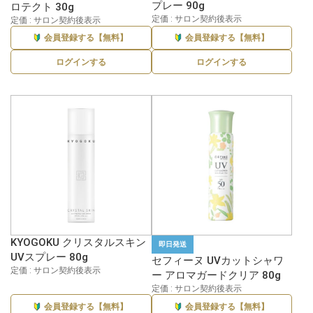
プレー 90g
ロテクト 30g
定価 : サロン契約後表示
定価 : サロン契約後表示
会員登録する【無料】
会員登録する【無料】
ログインする
ログインする
KYOGOKU クリスタルスキン
即日発送
UVスプレー 80g
セフィーヌ UVカットシャワ
定価 : サロン契約後表示
ー アロマガードクリア 80g
定価 : サロン契約後表示
会員登録する【無料】
会員登録する【無料】