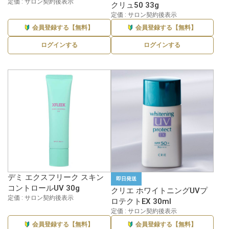
定価 : サロン契約後表示
クリュ50 33g
定価 : サロン契約後表示
会員登録する【無料】
会員登録する【無料】
ログインする
ログインする
デミ エクスフリーク スキン
即日発送
コントロールUV 30g
クリエ ホワイトニングUVプ
定価 : サロン契約後表示
ロテクトEX 30ml
定価 : サロン契約後表示
会員登録する【無料】
会員登録する【無料】