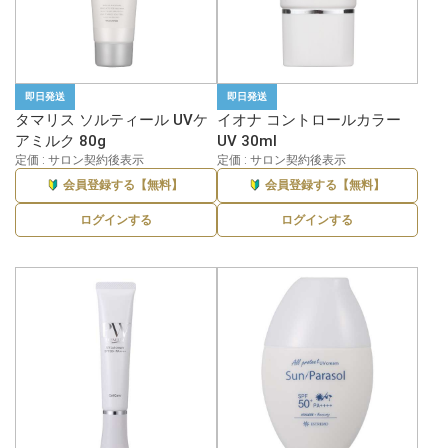
即日発送
即日発送
タマリス ソルティール UVケ
イオナ コントロールカラー
アミルク 80g
UV 30ml
定価 : サロン契約後表示
定価 : サロン契約後表示
会員登録する【無料】
会員登録する【無料】
ログインする
ログインする