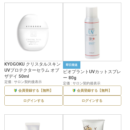
KYOGOKU クリスタルスキン
即日発送
UVプロテクターセラム オブ
ビオプラントUVカットスプレ
ザデイ 50ml
ー 80g
定価 : サロン契約後表示
定価 : サロン契約後表示
会員登録する【無料】
会員登録する【無料】
ログインする
ログインする