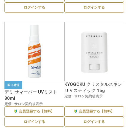
ログインする
ログインする
KYOGOKU クリスタルスキン
即日発送
ＵＶスティック 15g
デミ サマーバー UVミスト
定価 : サロン契約後表示
80ml
定価 : サロン契約後表示
会員登録する【無料】
会員登録する【無料】
ログインする
ログインする