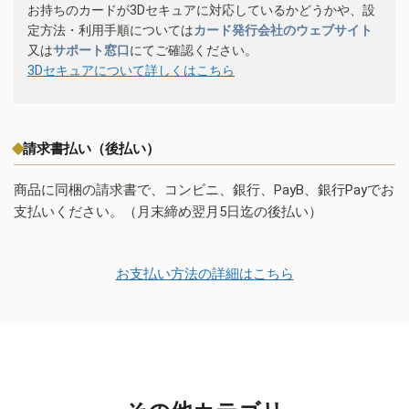
お持ちのカードが3Dセキュアに対応しているかどうかや、設
定方法・利用手順については
カード発行会社のウェブサイト
又は
サポート窓口
にてご確認ください。
3Dセキュアについて詳しくはこちら
請求書払い（後払い）
商品に同梱の請求書で、コンビニ、銀行、PayB、銀行Payでお
支払いください。（月末締め翌月5日迄の後払い）
お支払い方法の詳細はこちら