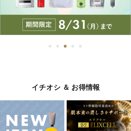
イチオシ ＆ お得情報