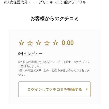
※頭皮保護成分・・・グリチルレチン酸ステアリル
お客様からのクチコミ
☆☆☆☆☆
0.00
0件のレビュー
※こちらに掲載しているレビューは一部です。全てのレビュ
ーではありません。
※個人の感想であり、効果・効能を保証するものではありま
せん。
ログインしてクチコミを投稿する