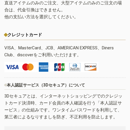
直送アイテムのみのご注文、大型アイテムのみのご注文の場
合は、代金引換はできません。
他の支払い方法を選択してください。
クレジットカード
VISA、MasterCard、JCB、AMERICAN EXPRESS、Diners
Club、discoverをご利用いただけます。
本人認証サービス（3Dセキュア）について
3Dセキュアとは、インターネットショッピングでのクレジッ
トカード決済時、カード会員の本人確認を行う「本人認証サ
ービス」の仕組みです。ワンタイムパスワードを利用して、
第三者によるなりすましを防ぎ、不正利用を防止します。