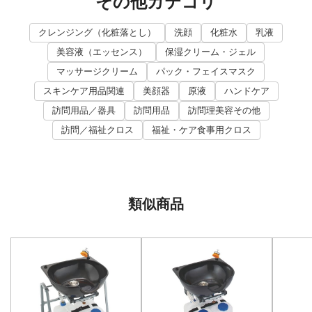
その他カテゴリ
クレンジング（化粧落とし）
洗顔
化粧水
乳液
美容液（エッセンス）
保湿クリーム・ジェル
マッサージクリーム
パック・フェイスマスク
スキンケア用品関連
美顔器
原液
ハンドケア
訪問用品／器具
訪問用品
訪問理美容その他
訪問／福祉クロス
福祉・ケア食事用クロス
類似商品