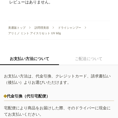
レビューはありません。
美通販トップ
訪問理美容
ドライシャンプー
アリミノ ミント アイスリセット UV 60g
お支払い方法について
ご配送について
お支払い方法は、代金引換、クレジットカード、請求書払い
（後払い）よりお選びいただけます。
代金引換（代引宅配便）
宅配便により商品をお届けした際、そのドライバーに現金に
てお支払いください。