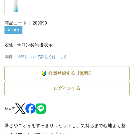
商品コード：
203098
即日発送
定価 : サロン契約後表示
送料：
送料について詳しくはこちら
会員登録する【無料】
ログインする
シェア
暑さやニオイをすっきりリセットし、気持ちまで心地よく整