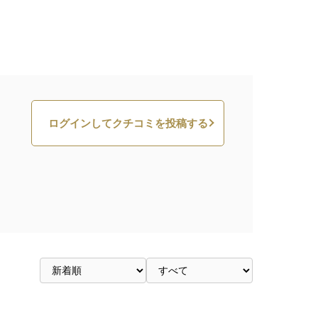
ログインしてクチコミを投稿する