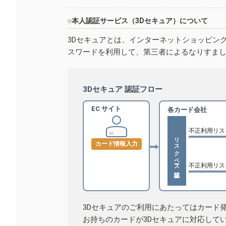
本人認証サービス（3Dセキュア）について
3Dセキュアとは、インターネットショッピン
スワードを利用して、第三者によるなりすま
3Dセキュア 認証フロー
EC サイト
各カード会社
不正利用リス
リスクベース認証
カード情報入力
不正利用リス
3Dセキュアのご利用にあたってはカード
お持ちのカードが3Dセキュアに対応して