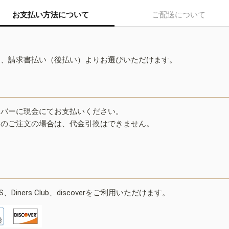
お支払い方法について
ご配送について
ド、請求書払い（後払い）よりお選びいただけます。
イバーに現金にてお支払いください。
みのご注文の場合は、代金引換はできません。
ESS、Diners Club、discoverをご利用いただけます。