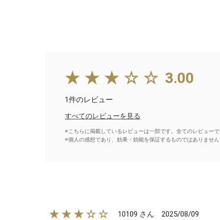
★★★☆☆
3.00
1件のレビュー
すべてのレビューを見る
※こちらに掲載しているレビューは一部です。全てのレビューで
※個人の感想であり、効果・効能を保証するものではありません
★★★☆☆
2025/08/09
10109 さん