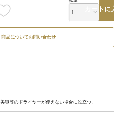
カートに入れる
商品についてお問い合わせ
問美容等のドライヤーが使えない場合に役立つ。