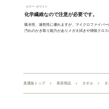
カラー: ホワイト
化学繊維なので注意が必要です。
吸水性、速乾性に優れますが、マイクロファイバー
汚れのかき取り能力がありメガネ拭きや掃除クロス
美通販トップ
美容用品
タオル
タ