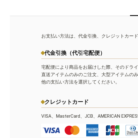
お支払い方法は、代金引換、クレジットカー
代金引換（代引宅配便）
宅配便により商品をお届けした際、そのドラ
直送アイテムのみのご注文、大型アイテムの
他の支払い方法を選択してください。
クレジットカード
VISA、MasterCard、JCB、AMERICAN EXPR