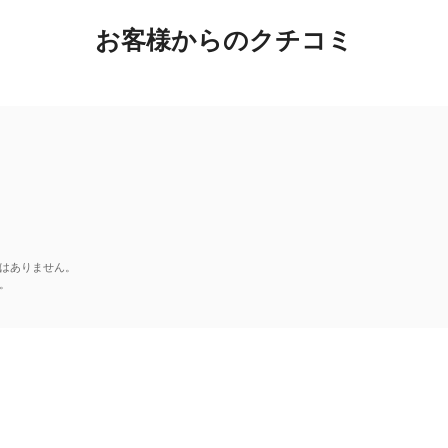
お客様からのクチコミ
はありません。
。