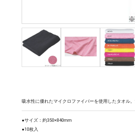
吸水性に優れたマイクロファイバーを使用したタオル。
●サイズ：約350×840mm
●10枚入