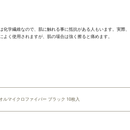
は化学繊維なので、肌に触れる事に抵抗がある人もいます。実際、
によく使用されますが、肌の場合は強く擦ると痛めます。
オルマイクロファイバー ブラック 10枚入