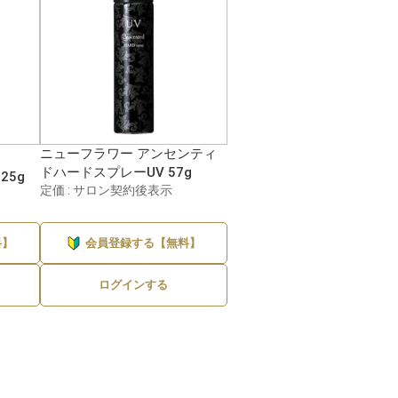
ニューフラワー アンセンティ
ドハードスプレーUV 57g
25g
定価 : サロン契約後表示
料】
会員登録する【無料】
ログインする