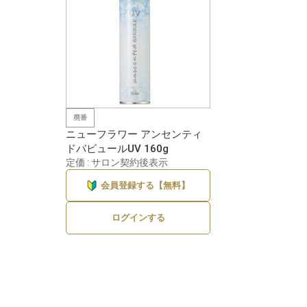
廃番
ニューフラワー アンセンティ
ドバビュールUV 160g
定価 : サロン契約後表示
会員登録する【無料】
ログインする