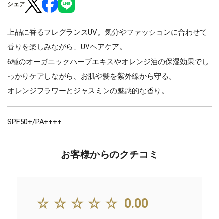
シェア
上品に香るフレグランスUV。気分やファッションに合わせて
香りを楽しみながら、UVヘアケア。
6種のオーガニックハーブエキスやオレンジ油の保湿効果でし
っかりケアしながら、お肌や髪を紫外線から守る。
オレンジフラワーとジャスミンの魅惑的な香り。
SPF50+/PA++++
お客様からのクチコミ
☆☆☆☆☆
0.00