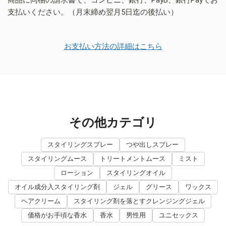
支払いください。（月末締め翌月5日迄の後払い）
お支払い方法の詳細はこちら
その他カテゴリ
スタイリングスプレー
つや出しスプレー
スタイリングムース
トリートメントムース
ミスト
ローション
スタイリングオイル
オイル成分入スタイリング剤
ジェル
グリース
ワックス
ヘアクリーム
スタイリング剤を落とすクレンジングジェル
価格がお手頃な香水
香水
男性用
ユニセックス