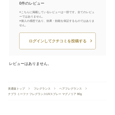
0件のレビュー
※こちらに掲載しているレビューは一部です。全てのレビュ
ーではありません。
※個人の感想であり、効果・効能を保証するものではありま
せん。
ログインしてクチコミを投稿する
レビューはありません。
美通販トップ
フレグランス
ヘアフレグランス
ナプラ ミーファ フレグランスUVスプレー マグノリア 80g