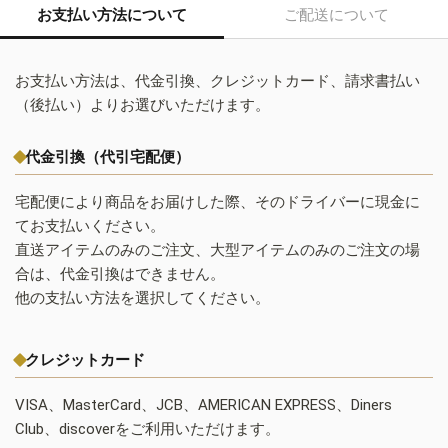
お支払い方法について
ご配送について
お支払い方法は、代金引換、クレジットカード、請求書払い
（後払い）よりお選びいただけます。
代金引換（代引宅配便）
宅配便により商品をお届けした際、そのドライバーに現金に
てお支払いください。
直送アイテムのみのご注文、大型アイテムのみのご注文の場
合は、代金引換はできません。
他の支払い方法を選択してください。
クレジットカード
VISA、MasterCard、JCB、AMERICAN EXPRESS、Diners
Club、discoverをご利用いただけます。