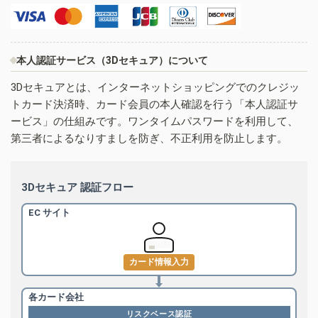
本人認証サービス（3Dセキュア）について
3Dセキュアとは、インターネットショッピングでのクレジッ
トカード決済時、カード会員の本人確認を行う「本人認証サ
ービス」の仕組みです。ワンタイムパスワードを利用して、
第三者によるなりすましを防ぎ、不正利用を防止します。
3Dセキュア 認証フロー
EC サイト
カード情報入力
各カード会社
リスクベース認証