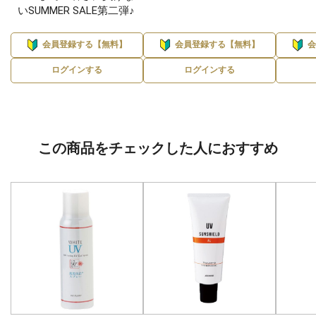
いSUMMER SALE第二弾♪
会員登録する【無料】
会員登録する【無料】
ログインする
ログインする
この商品をチェックした人におすすめ