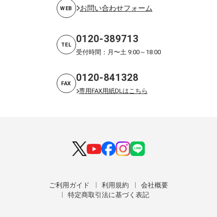
お問い合わせフォーム
WEB
0120-389713
TEL
受付時間：月〜土 9:00～18:00
0120-841328
FAX
専用FAX用紙DLはこちら
ご利用ガイド
利用規約
会社概要
特定商取引法に基づく表記