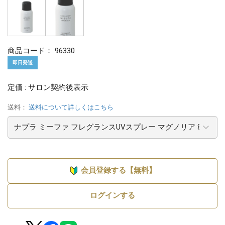
商品コード：
96330
即日発送
定価 : サロン契約後表示
送料：
送料について詳しくはこちら
会員登録する【無料】
ログインする