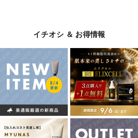
イチオシ ＆ お得情報