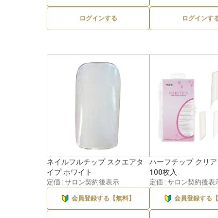
ログインする
ログインす
ネイルフルチップ スクエアタ
ハーフチップ クリア 
イプ ホワイト
100枚入
定価 : サロン契約後表示
定価 : サロン契約後表
会員登録する【無料】
会員登録する