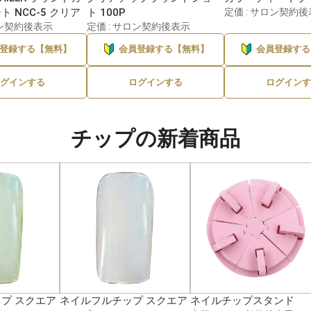
 NCC-5 クリア
ト 100P
定価 : サロン契約
ロン契約後表示
定価 : サロン契約後表示
登録する【無料】
会員登録する【無料】
会員登録する
グインする
ログインする
ログインす
チップの新着商品
プ スクエア
ネイルフルチップ スクエア
ネイルチップスタンド