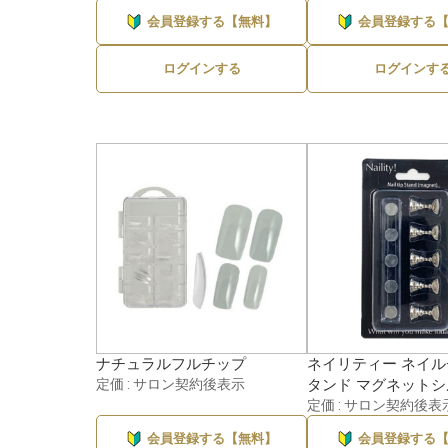
1
会員登録する【無料】
会員登録する
ログインする
ログインす
ナチュラルフルチップ
ネイリティー ネイ
定価 : サロン契約後表示
タンド マグネット
定価 : サロン契約後表
会員登録する【無料】
会員登録する