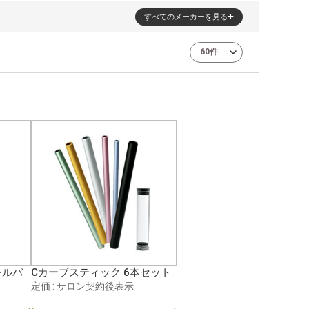
すべてのメーカーを見る
シルバ
Cカーブスティック 6本セット
定価 : サロン契約後表示