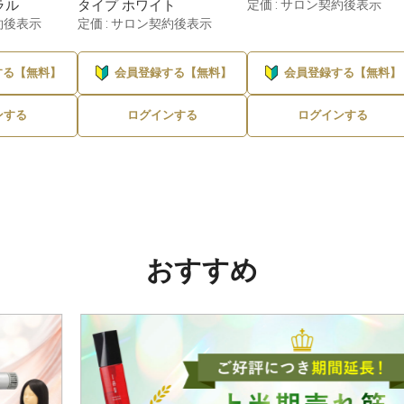
ラル
タイプ ホワイト
定価 : サロン契約後表示
約後表示
定価 : サロン契約後表示
する【無料】
会員登録する【無料】
会員登録する【無料】
ンする
ログインする
ログインする
おすすめ