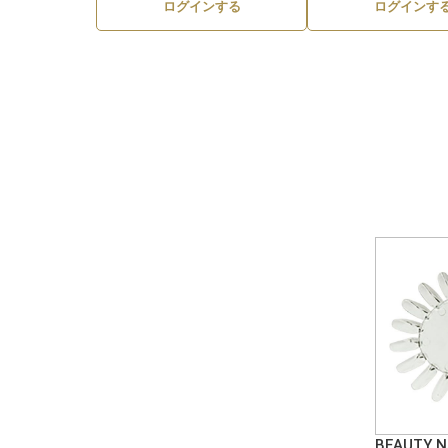
ログインする
ログインす
BEAUTY 