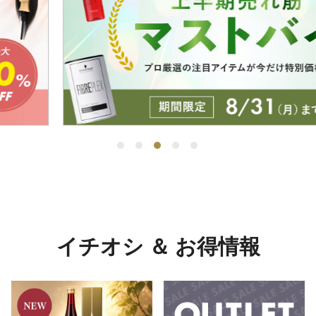
メーカーを選んでブランドへ進む
ブランドを選ぶ →
イチオシ ＆ お得情報