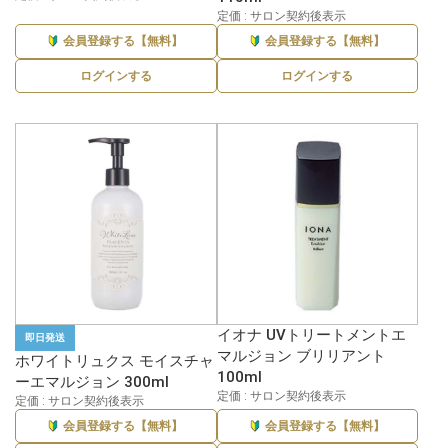
定価 : サロン契約後表示
会員登録する【無料】
会員登録する【無料】
ログインする
ログインする
イオナ UVトリートメントエ
即日発送
マルジョン ブリリアント
ホワイトリュクス モイスチャ
100ml
ーエマルジョン 300ml
定価 : サロン契約後表示
定価 : サロン契約後表示
会員登録する【無料】
会員登録する【無料】