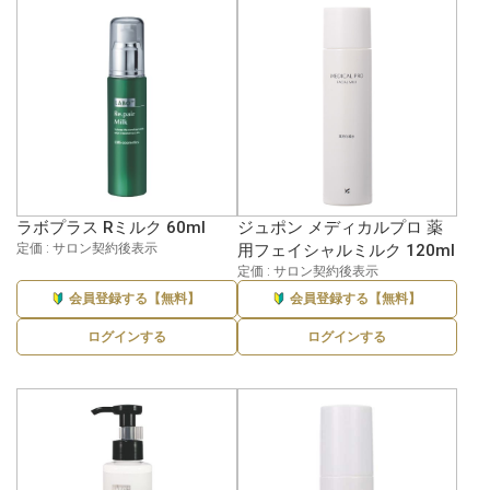
ラボプラス Rミルク 60ml
ジュポン メディカルプロ 薬
定価 : サロン契約後表示
用フェイシャルミルク 120ml
定価 : サロン契約後表示
会員登録する【無料】
会員登録する【無料】
ログインする
ログインする