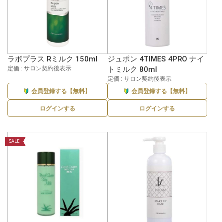
ラボプラス Rミルク 150ml
ジュポン 4TIMES 4PRO ナイ
定価 : サロン契約後表示
トミルク 80ml
定価 : サロン契約後表示
会員登録する【無料】
会員登録する【無料】
ログインする
ログインする
SALE