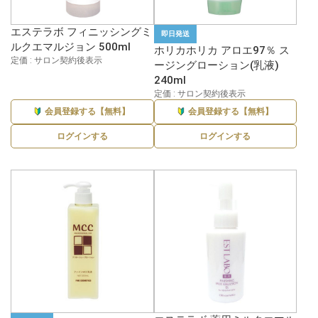
エステラボ フィニッシングミ
即日発送
ルクエマルジョン 500ml
ホリカホリカ アロエ97％ ス
定価 : サロン契約後表示
ージングローション(乳液)
240ml
定価 : サロン契約後表示
会員登録する【無料】
会員登録する【無料】
ログインする
ログインする