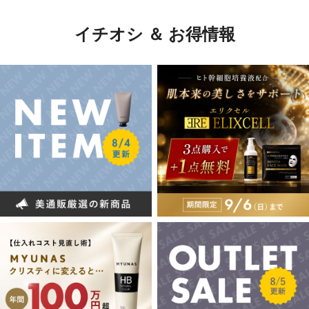
イチオシ ＆ お得情報