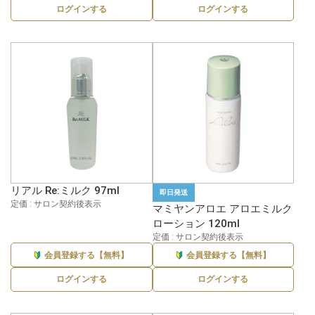
ログインする
ログインする
リアル Re:ミルク 97ml
即日発送
定価 : サロン契約後表示
マミヤンアロエ アロエミルク
ローション 120ml
定価 : サロン契約後表示
会員登録する【無料】
会員登録する【無料】
ログインする
ログインする