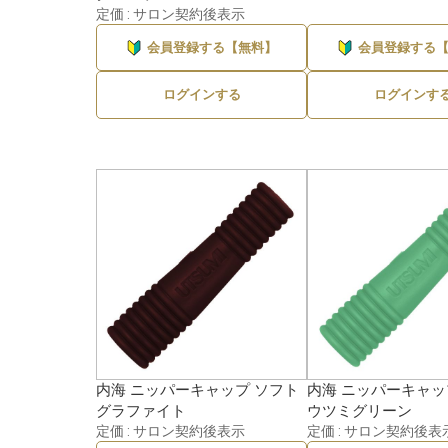
定価 : サロン契約後表示
会員登録する【無料】
会員登録する
ログインする
ログインす
内海 ニッパーキャップ ソフト
内海 ニッパーキャッ
グラファイト
ウツミグリーン
定価 : サロン契約後表示
定価 : サロン契約後表