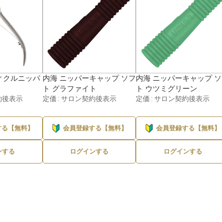
ィクルニッパ
内海 ニッパーキャップ ソフ
内海 ニッパーキャップ 
ト グラファイト
ト ウツミグリーン
約後表示
定価 : サロン契約後表示
定価 : サロン契約後表示
する【無料】
会員登録する【無料】
会員登録する【無料】
ンする
ログインする
ログインする