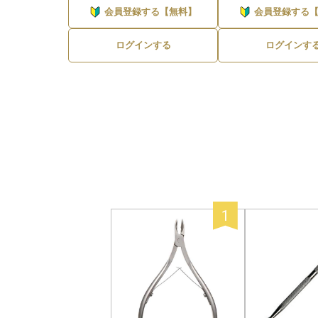
会員登録する【無料】
会員登録する
ログインする
ログインす