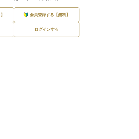
料】
会員登録する【無料】
ログインする