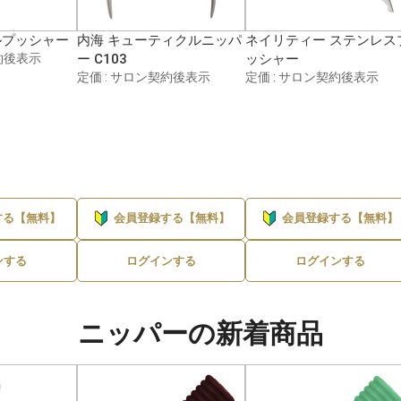
ルプッシャー
内海 キューティクルニッパ
ネイリティー ステンレス
約後表示
ー C103
ッシャー
定価 : サロン契約後表示
定価 : サロン契約後表示
する【無料】
会員登録する【無料】
会員登録する【無料】
ンする
ログインする
ログインする
ニッパーの新着商品