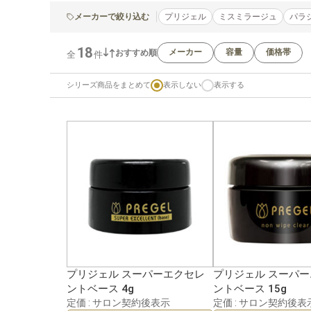
メーカーで絞り込む
プリジェル
ミスミラージュ
パラ
18
メーカー
容量
価格帯
おすすめ順
全
件
シリーズ商品をまとめて
表示しない
表示する
プリジェル スーパーエクセレ
プリジェル スーパ
ントベース 4g
ントベース 15g
定価 : サロン契約後表示
定価 : サロン契約後表