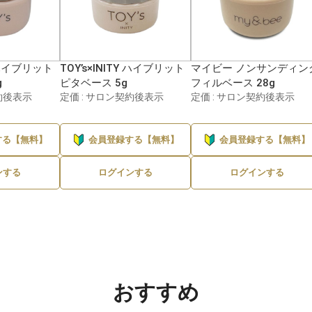
Y ハイブリット
TOY’s×INITY ハイブリット
マイビー ノンサンディン
g
ピタベース 5g
フィルベース 28g
約後表示
定価 : サロン契約後表示
定価 : サロン契約後表示
する【無料】
会員登録する【無料】
会員登録する【無料】
ンする
ログインする
ログインする
メーカーを選んでブランドへ進む
おすすめ
ブランドを選ぶ →