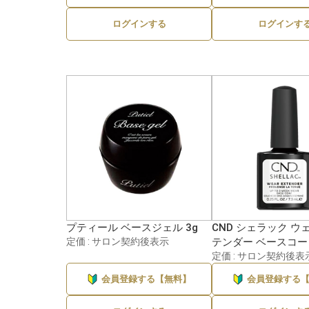
ログインする
ログインす
プティール ベースジェル 3g
CND シェラック ウ
定価 : サロン契約後表示
テンダー ベースコート 
定価 : サロン契約後表
会員登録する【無料】
会員登録する