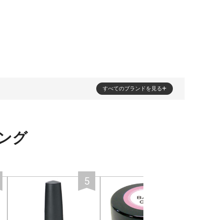
すべてのブランドを見る
ング