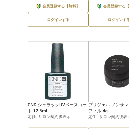
会員登録する【無料】
会員登録する
1
ログインする
ログインす
CND シェラックUVベースコー
プリジェル ノンサ
ト 12.5ml
フィル 4g
定価 : サロン契約後表示
定価 : サロン契約後表