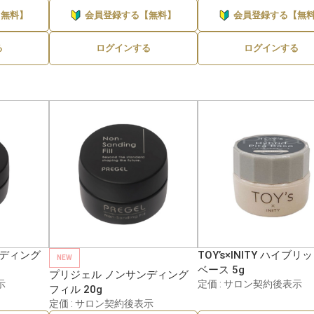
【無料】
会員登録する【無料】
会員登録する【無
2
〜100ml・g未満
〜1,000円
る
ログインする
ログインする
プリジェル
CND
5件
100〜300ml・g
1,000〜3,000円
パラジェル
マイビー
2件
300〜500ml・g
3,000〜5,000円
アイビーディー
ハーモニー
1件
500ml・g〜1L・kg
5,000〜10,000円
プティール
ミスミラージュ
1件
1L・kg以上
10,000円以上
ンディング
TOY’s×INITY ハイブ
NEW
ベース 5g
プリジェル ノンサンディング
示
定価 : サロン契約後表示
フィル 20g
定価 : サロン契約後表示