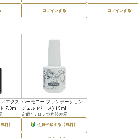
る
ログインする
ログインする
ェアエクス
ハーモニー ファンデーション
7.3ml
ジェル (ベース) 15ml
示
定価 : サロン契約後表示
【無料】
会員登録する【無料】