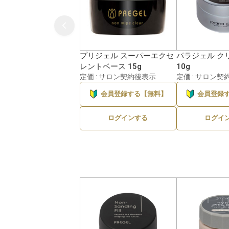
プリジェル スーパーエクセ
パラジェル ク
レントベース 15g
10g
定価 : サロン契約後表示
定価 : サロン契
会員登録する【無料】
会員登録
ログインする
ログイ