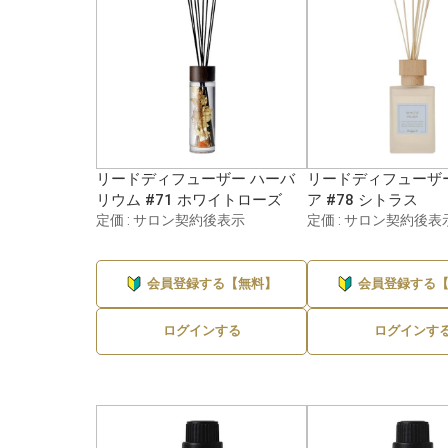
リードディフューザー ハーバ
リードディフューザ
リウム #71 ホワイトローズ
ア #78 シトラス
定価 : サロン契約後表示
定価 : サロン契約後表
会員登録する【無料】
会員登録する
ログインする
ログインす