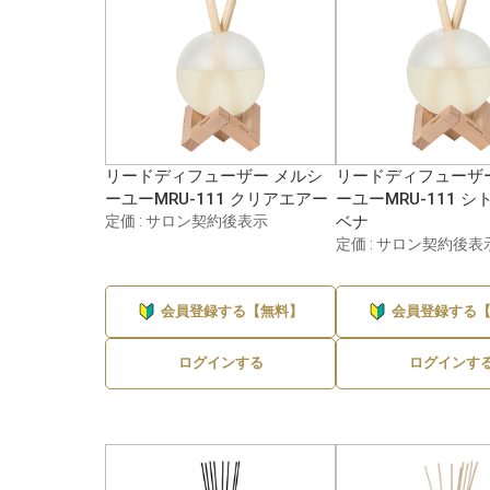
リードディフューザー メルシ
リードディフューザ
ーユーMRU-111 クリアエアー
ーユーMRU-111 
定価 : サロン契約後表示
ベナ
定価 : サロン契約後表
会員登録する【無料】
会員登録する
ログインする
ログインす