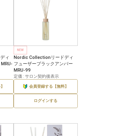
NEW
ードディ
Nordic Collectionリードディ
MRU-
フューザーブラックアンバー
MRU-99
定価 : サロン契約後表示
料】
会員登録する【無料】
ログインする