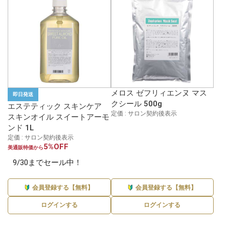
メロス ゼフリィエンヌ マス
即日発送
クシール 500g
エステティック スキンケア
定価 : サロン契約後表示
スキンオイル スイートアーモ
ンド 1L
定価 : サロン契約後表示
5%OFF
美通販特価から
9/30までセール中！
会員登録する【無料】
会員登録する【無料】
ログインする
ログインする