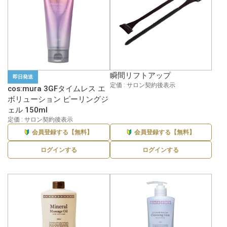
瞬間リフトアップ
即日発送
定価 : サロン契約後表示
cos:mura 3GFタイムレス エ
ボリューション ピーリングジ
ェル 150ml
定価 : サロン契約後表示
会員登録する【無料】
会員登録する【無料】
ログインする
ログインする