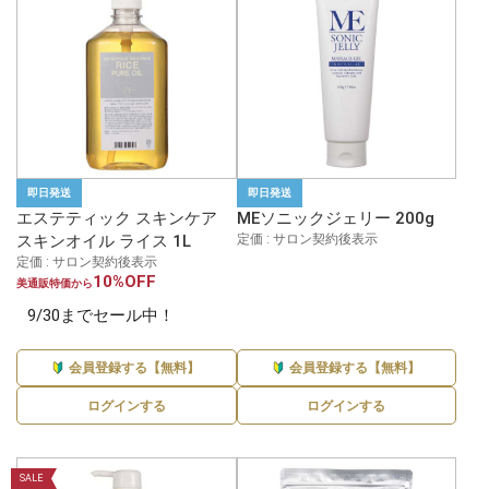
即日発送
即日発送
エステティック スキンケア
MEソニックジェリー 200g
スキンオイル ライス 1L
定価 : サロン契約後表示
定価 : サロン契約後表示
10%OFF
美通販特価から
9/30までセール中！
会員登録する【無料】
会員登録する【無料】
ログインする
ログインする
SALE