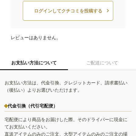
ログインしてクチコミを投稿する
レビューはありません。
お支払い方法について
ご配送について
お支払い方法は、代金引換、クレジットカード、請求書払い
（後払い）よりお選びいただけます。
代金引換（代引宅配便）
宅配便により商品をお届けした際、そのドライバーに現金に
てお支払いください。
直送アイテムのみのご注文、大型アイテムのみのご注文の場