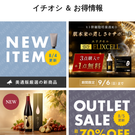
イチオシ ＆ お得情報