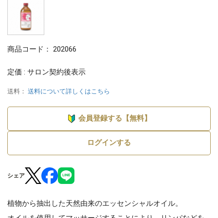
商品コード：
202066
定価 : サロン契約後表示
送料：
送料について詳しくはこちら
会員登録する【無料】
ログインする
シェア
植物から抽出した天然由来のエッセンシャルオイル。
オイルを使用してマッサージすることにより、リンパなどを