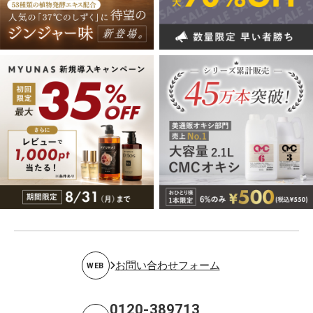
お問い合わせフォーム
WEB
0120-389713