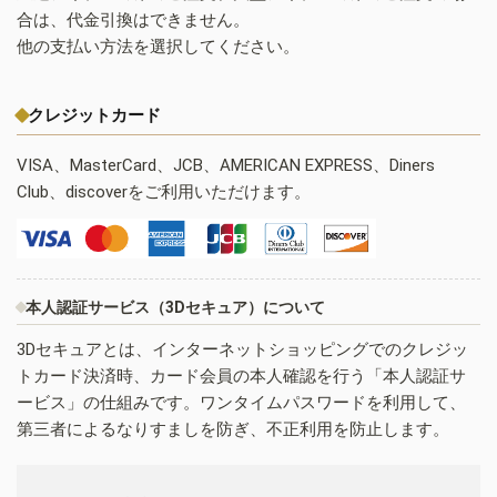
合は、代金引換はできません。
他の支払い方法を選択してください。
クレジットカード
VISA、MasterCard、JCB、AMERICAN EXPRESS、Diners
Club、discoverをご利用いただけます。
本人認証サービス（3Dセキュア）について
3Dセキュアとは、インターネットショッピングでのクレジッ
トカード決済時、カード会員の本人確認を行う「本人認証サ
ービス」の仕組みです。ワンタイムパスワードを利用して、
第三者によるなりすましを防ぎ、不正利用を防止します。