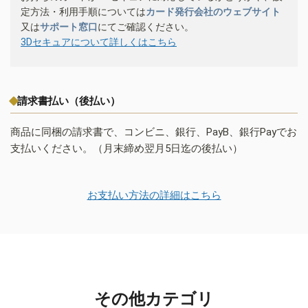
定方法・利用手順については
カード発行会社のウェブサイト
又は
サポート窓口
にてご確認ください。
3Dセキュアについて詳しくはこちら
請求書払い（後払い）
商品に同梱の請求書で、コンビニ、銀行、PayB、銀行Payでお
支払いください。（月末締め翌月5日迄の後払い）
お支払い方法の詳細はこちら
その他カテゴリ