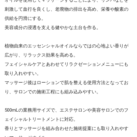
刺激して血行を良くし、老廃物の排出を高め、栄養や酸素の
供給を円滑にする。
美容成分の浸透を支える健やかな土台を作る。
植物由来のエッセンシャルオイルならではの心地よい香りが
広がり、リラックス効果を高める。
フェイシャルケアとあわせてリラクゼーションメニューにも
取り入れやすい。
マッサージ後はローションで肌を整える使用方法となってお
り、サロンでの施術工程にも組み込みやすい。
500mLの業務用サイズで、エステサロンや美容サロンでのフ
ェイシャルトリートメントに対応。
香りとマッサージを組み合わせた施術提案にも取り入れやす