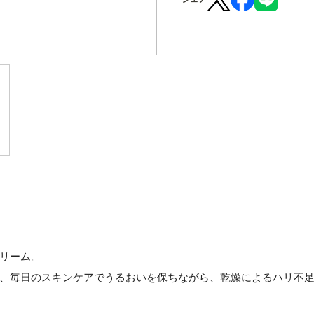
リーム。
、毎日のスキンケアでうるおいを保ちながら、乾燥によるハリ不