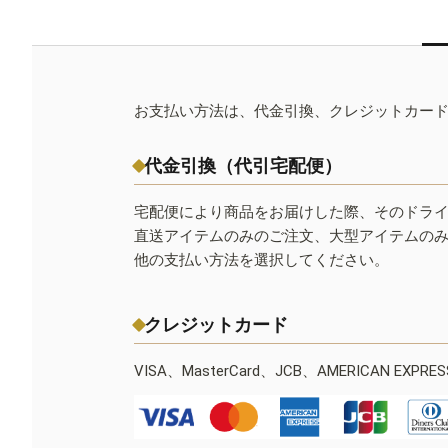
お支払い方法は、代金引換、クレジットカー
代金引換（代引宅配便）
宅配便により商品をお届けした際、そのドラ
直送アイテムのみのご注文、大型アイテムの
他の支払い方法を選択してください。
クレジットカード
VISA、MasterCard、JCB、AMERICAN EXPR