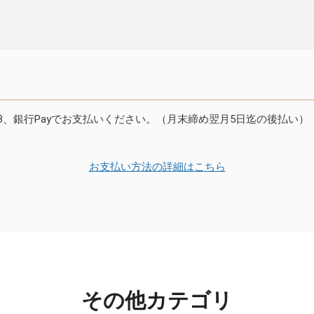
B、銀行Payでお支払いください。（月末締め翌月5日迄の後払い）
お支払い方法の詳細はこちら
その他カテゴリ