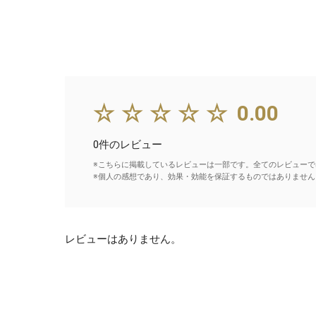
☆☆☆☆☆
0.00
0件のレビュー
※こちらに掲載しているレビューは一部です。全てのレビューで
※個人の感想であり、効果・効能を保証するものではありません
レビューはありません。