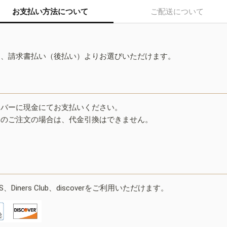
お支払い方法について
ご配送について
ド、請求書払い（後払い）よりお選びいただけます。
イバーに現金にてお支払いください。
みのご注文の場合は、代金引換はできません。
ESS、Diners Club、discoverをご利用いただけます。