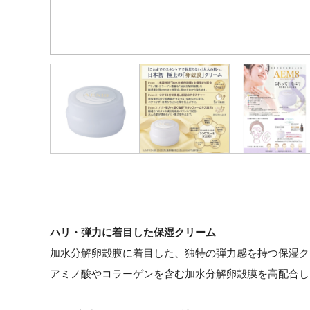
ハリ・弾力に着目した保湿クリーム
加水分解卵殻膜に着目した、独特の弾力感を持つ保湿ク
アミノ酸やコラーゲンを含む加水分解卵殻膜を高配合し