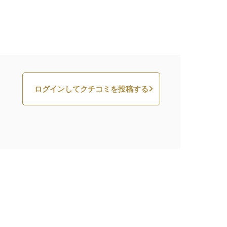
ログインしてクチコミを投稿する