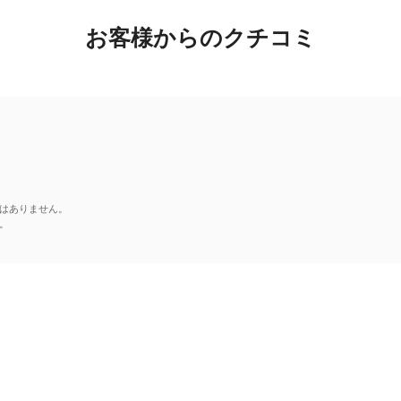
お客様からのクチコミ
はありません。
。