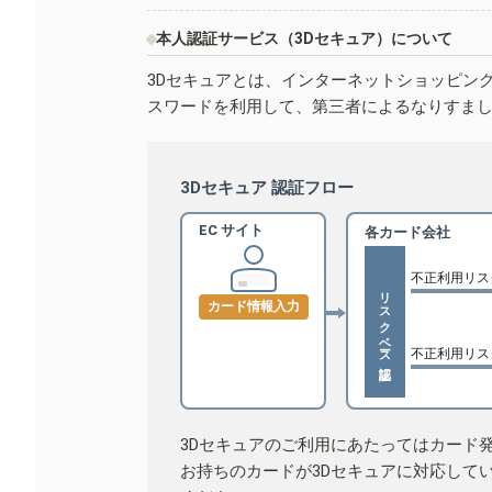
本人認証サービス（3Dセキュア）について
3Dセキュアとは、インターネットショッピン
スワードを利用して、第三者によるなりすま
3Dセキュア 認証フロー
EC サイト
各カード会社
不正利用リス
リスクベース認証
カード情報入力
不正利用リス
3Dセキュアのご利用にあたってはカード
お持ちのカードが3Dセキュアに対応して