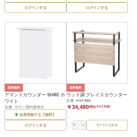
ログインする
ログインする
送料無料
送料無料
アマンドカウンダー SHRC ホ
ウッド調 グレイスカウンター
ワイト
定価 :
￥57,400
￥34,480
定価 : サロン契約後表示
(税込￥37,928)
会員登録する【無料】
ログインする
カートに入れる