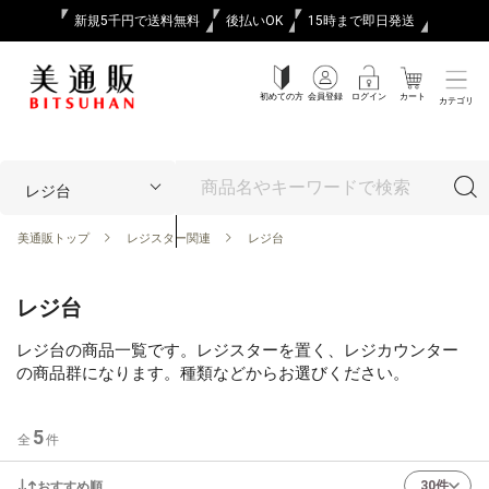
新規5千円で送料無料
後払いOK
15時まで即日発送
初めての方
会員登録
ログイン
カート
カテゴリ
美通販トップ
レジスター関連
レジ台
レジ台
レジ台の商品一覧です。レジスターを置く、レジカウンター
の商品群になります。種類などからお選びください。
5
全
件
30件
おすすめ順