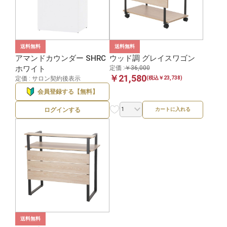
送料無料
送料無料
アマンドカウンダー SHRC
ウッド調 グレイスワゴン
ホワイト
定価 :
￥36,000
￥21,580
定価 : サロン契約後表示
(税込￥23,738)
会員登録する【無料】
ログインする
カートに入れる
送料無料