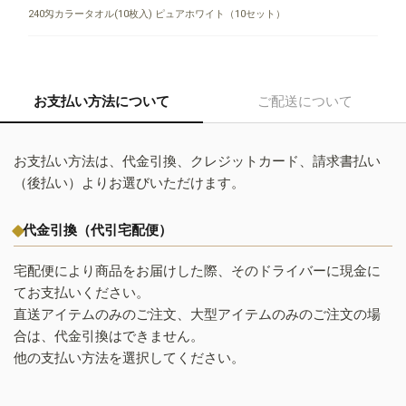
240匁カラータオル(10枚入) ピュアホワイト（10セット）
お支払い方法について
ご配送について
お支払い方法は、代金引換、クレジットカード、請求書払い
（後払い）よりお選びいただけます。
代金引換（代引宅配便）
宅配便により商品をお届けした際、そのドライバーに現金に
てお支払いください。
直送アイテムのみのご注文、大型アイテムのみのご注文の場
合は、代金引換はできません。
他の支払い方法を選択してください。