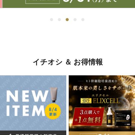
イチオシ ＆ お得情報