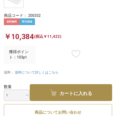
商品コード：
200332
送料無料
即日発送
￥10,384
(税込￥11,422)
獲得ポイン
ト：103pt
送料：
送料について詳しくはこちら
数量
カートに入れる
商品についてお問い合わせ