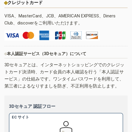
クレジットカード
VISA、MasterCard、JCB、AMERICAN EXPRESS、Diners
Club、discoverをご利用いただけます。
本人認証サービス（3Dセキュア）について
3Dセキュアとは、インターネットショッピングでのクレジッ
トカード決済時、カード会員の本人確認を行う「本人認証サ
ービス」の仕組みです。ワンタイムパスワードを利用して、
第三者によるなりすましを防ぎ、不正利用を防止します。
3Dセキュア 認証フロー
EC サイト