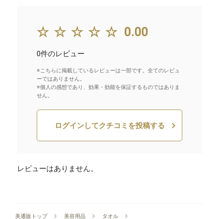
☆☆☆☆☆
0.00
0件のレビュー
※こちらに掲載しているレビューは一部です。全てのレビュ
ーではありません。
※個人の感想であり、効果・効能を保証するものではありま
せん。
ログインしてクチコミを投稿する
レビューはありません。
美通販トップ
美容用品
タオル