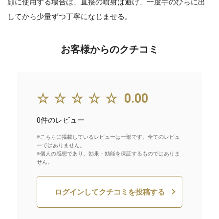
顔に使用する場合は、直接の噴射は避け、一度手のひらに出
してから少量ずつ丁寧になじませる。
お客様からのクチコミ
☆☆☆☆☆
0.00
0件のレビュー
※こちらに掲載しているレビューは一部です。全てのレビュ
ーではありません。
※個人の感想であり、効果・効能を保証するものではありま
せん。
ログインしてクチコミを投稿する