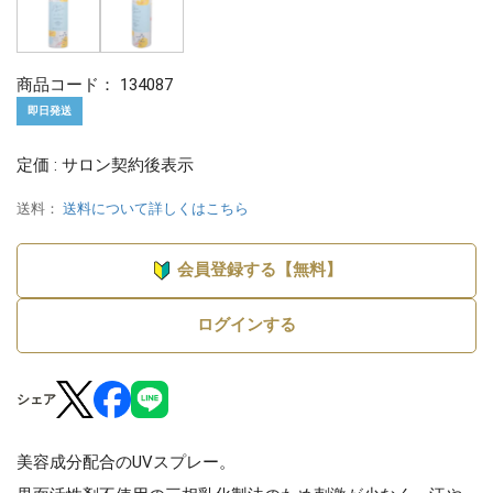
商品コード：
134087
即日発送
定価 : サロン契約後表示
送料：
送料について詳しくはこちら
会員登録する【無料】
ログインする
シェア
美容成分配合のUVスプレー。