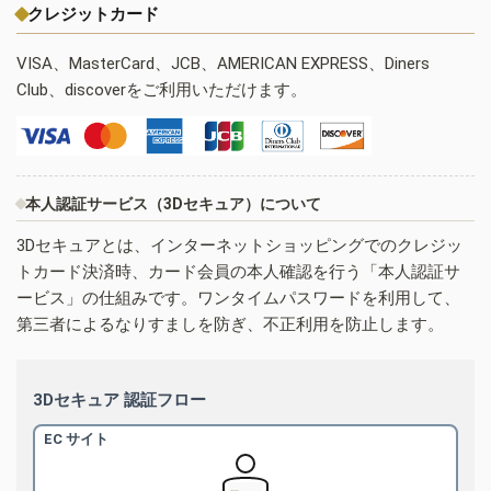
クレジットカード
VISA、MasterCard、JCB、AMERICAN EXPRESS、Diners
Club、discoverをご利用いただけます。
本人認証サービス（3Dセキュア）について
3Dセキュアとは、インターネットショッピングでのクレジッ
トカード決済時、カード会員の本人確認を行う「本人認証サ
ービス」の仕組みです。ワンタイムパスワードを利用して、
第三者によるなりすましを防ぎ、不正利用を防止します。
3Dセキュア 認証フロー
EC サイト