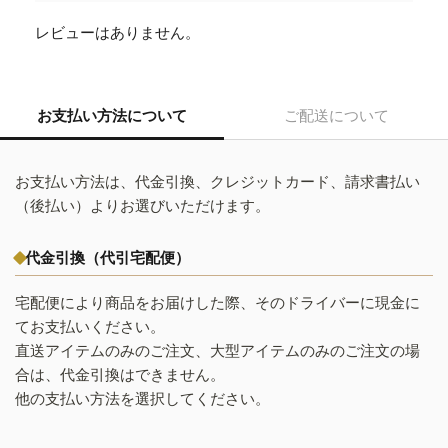
レビューはありません。
お支払い方法について
ご配送について
お支払い方法は、代金引換、クレジットカード、請求書払い
（後払い）よりお選びいただけます。
代金引換（代引宅配便）
宅配便により商品をお届けした際、そのドライバーに現金に
てお支払いください。
直送アイテムのみのご注文、大型アイテムのみのご注文の場
合は、代金引換はできません。
他の支払い方法を選択してください。