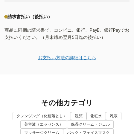
請求書払い（後払い）
商品に同梱の請求書で、コンビニ、銀行、PayB、銀行Payでお
支払いください。（月末締め翌月5日迄の後払い）
お支払い方法の詳細はこちら
その他カテゴリ
クレンジング（化粧落とし）
洗顔
化粧水
乳液
美容液（エッセンス）
保湿クリーム・ジェル
マッサージクリーム
パック・フェイスマスク