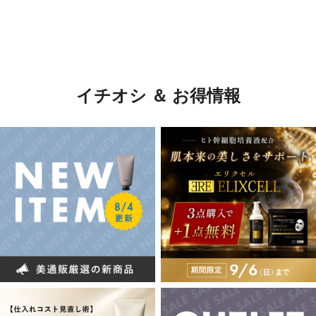
イチオシ ＆ お得情報