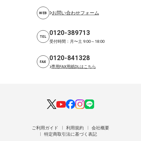
お問い合わせフォーム
WEB
0120-389713
TEL
受付時間：月〜土 9:00～18:00
0120-841328
FAX
専用FAX用紙DLはこちら
ご利用ガイド
利用規約
会社概要
特定商取引法に基づく表記