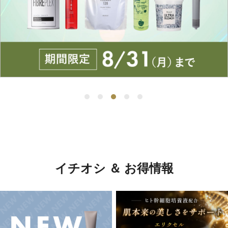
イチオシ ＆ お得情報