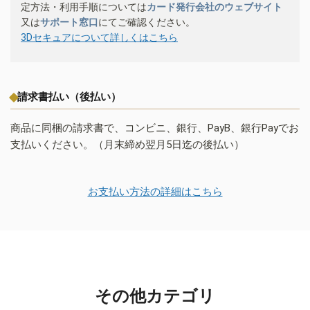
定方法・利用手順については
カード発行会社のウェブサイト
又は
サポート窓口
にてご確認ください。
3Dセキュアについて詳しくはこちら
請求書払い（後払い）
商品に同梱の請求書で、コンビニ、銀行、PayB、銀行Payでお
支払いください。（月末締め翌月5日迄の後払い）
お支払い方法の詳細はこちら
その他カテゴリ