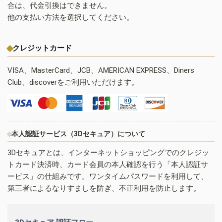
合は、代金引換はできません。
他の支払い方法を選択してください。
クレジットカード
VISA、MasterCard、JCB、AMERICAN EXPRESS、Diners
Club、discoverをご利用いただけます。
本人認証サービス（3Dセキュア）について
3Dセキュアとは、インターネットショッピングでのクレジッ
トカード決済時、カード会員の本人確認を行う「本人認証サ
ービス」の仕組みです。ワンタイムパスワードを利用して、
第三者によるなりすましを防ぎ、不正利用を防止します。