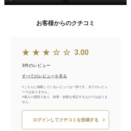
お客様からのクチコミ
★★★☆☆
3.00
3件のレビュー
すべてのレビューを見る
※こちらに掲載しているレビューは一部です。全てのレビュ
ーではありません。
※個人の感想であり、効果・効能を保証するものではありま
せん。
ログインしてクチコミを投稿する