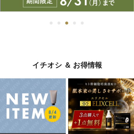
イチオシ ＆ お得情報