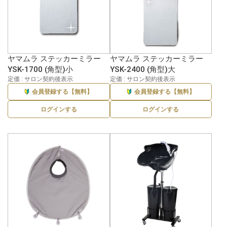
ヤマムラ ステッカーミラー
ヤマムラ ステッカーミラー
YSK-1700 (角型)小
YSK-2400 (角型)大
定価 : サロン契約後表示
定価 : サロン契約後表示
会員登録する【無料】
会員登録する【無料】
ログインする
ログインする