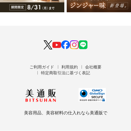
ご利用ガイド
利用規約
会社概要
特定商取引法に基づく表記
美容用品、美容材料の仕入れなら美通販で