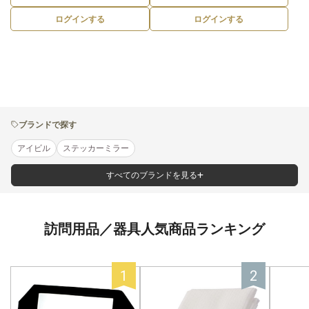
ログインする
ログインする
ブランドで探す
アイビル
ステッカーミラー
すべてのブランドを見る
訪問用品／器具人気商品ランキング