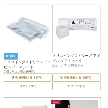
トリコインダストリーズ アイ
即日発送
ビル ソフトネック
トリコインダストリーズ アイ
定価 : サロン契約後表示
ビル フロアシート
定価 : サロン契約後表示
会員登録する【無料】
会員登録する【無料】
ログインする
ログインする
SALE