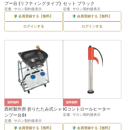
プー台 (リフティングタイプ)
セット ブラック
定価 : サロン契約後表示
定価 : サロン契約後表示
会員登録する【無料】
会員登録する【無料】
ログインする
ログインする
送料無料
送料無料
西村製作所 折りたたみ式シャ
ICコントロールヒーター
ンプー台St
定価 : サロン契約後表示
定価 : サロン契約後表示
会員登録する【無料】
会員登録する【無料】