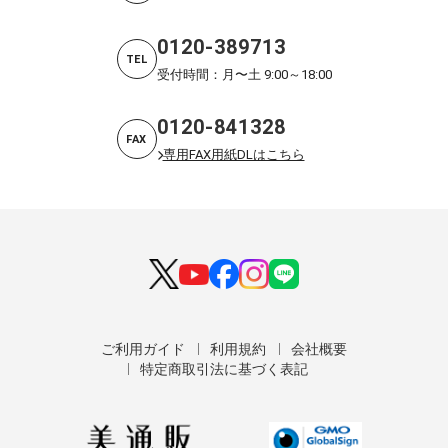
0120-389713
TEL
受付時間：月〜土 9:00～18:00
0120-841328
FAX
専用FAX用紙DLはこちら
ご利用ガイド
利用規約
会社概要
特定商取引法に基づく表記