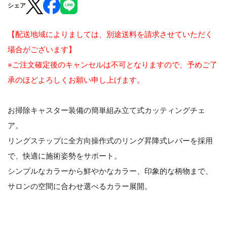
シェア
【配送地域によりましては、別途送料を請求させていただく
場合がございます】
※ご注文確定後のキャンセルは不可となりますので、予めご了
承のほどよろしくお願い申し上げます。
お掃除キャスター装備の簡単組み立て式カッティングチェ
ア。
リングステップに全方向操作式のリング昇降式レバーを採用
で、快適に施術姿勢をサポート。
シンプルなカラーから鮮やかなカラー、印象的な柄物まで、
サロンの空間に合わせ選べるカラー展開。