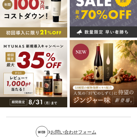
お問い合わせフォーム
WEB