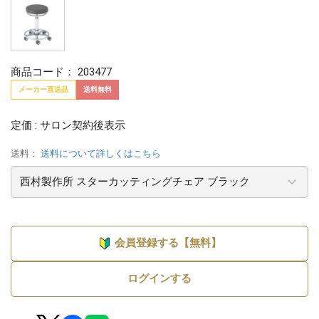
商品コード：
203477
メーカー直送品
送料無料
定価 : サロン契約後表示
送料：
送料について詳しくはこちら
会員登録する【無料】
ログインする