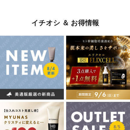
イチオシ ＆ お得情報