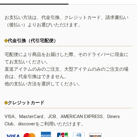
お支払い方法は、代金引換、クレジットカード、請求書払い
（後払い）よりお選びいただけます。
代金引換（代引宅配便）
宅配便により商品をお届けした際、そのドライバーに現金に
てお支払いください。
直送アイテムのみのご注文、大型アイテムのみのご注文の場
合は、代金引換はできません。
他の支払い方法を選択してください。
クレジットカード
VISA、MasterCard、JCB、AMERICAN EXPRESS、Diners
Club、discoverをご利用いただけます。