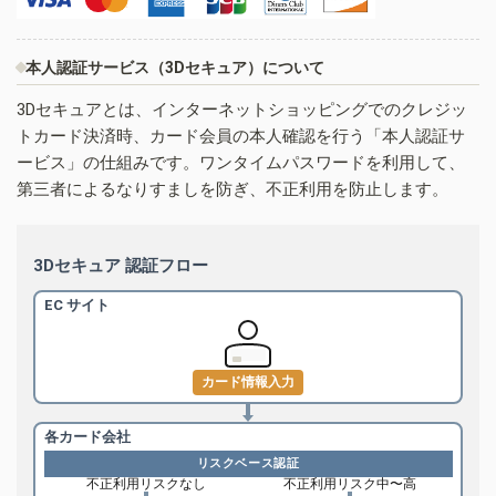
本人認証サービス（3Dセキュア）について
3Dセキュアとは、インターネットショッピングでのクレジッ
トカード決済時、カード会員の本人確認を行う「本人認証サ
ービス」の仕組みです。ワンタイムパスワードを利用して、
第三者によるなりすましを防ぎ、不正利用を防止します。
3Dセキュア 認証フロー
EC サイト
カード情報入力
各カード会社
リスクベース認証
不正利用リスクなし
不正利用リスク中〜高