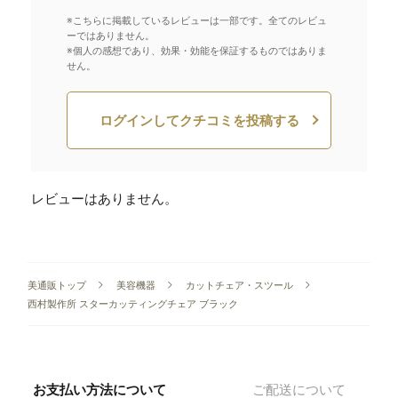
※こちらに掲載しているレビューは一部です。全てのレビュ
ーではありません。
※個人の感想であり、効果・効能を保証するものではありま
せん。
ログインしてクチコミを投稿する
レビューはありません。
美通販トップ
美容機器
カットチェア・スツール
西村製作所 スターカッティングチェア ブラック
お支払い方法について
ご配送について