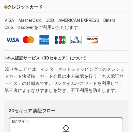
クレジットカード
VISA、MasterCard、JCB、AMERICAN EXPRESS、Diners
Club、discoverをご利用いただけます。
本人認証サービス（3Dセキュア）について
3Dセキュアとは、インターネットショッピングでのクレジッ
トカード決済時、カード会員の本人確認を行う「本人認証サ
ービス」の仕組みです。ワンタイムパスワードを利用して、
第三者によるなりすましを防ぎ、不正利用を防止します。
3Dセキュア 認証フロー
EC サイト