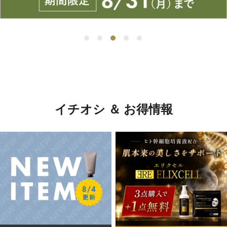
イチオシ ＆ お得情報