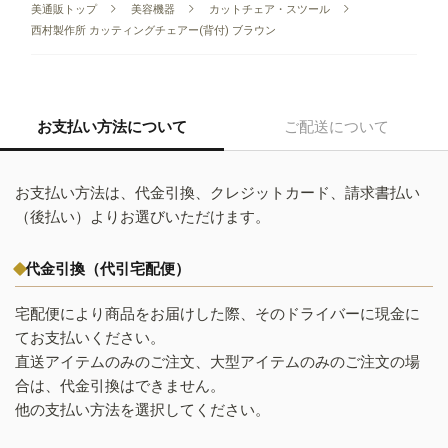
美通販トップ
美容機器
カットチェア・スツール
西村製作所 カッティングチェアー(背付) ブラウン
お支払い方法について
ご配送について
お支払い方法は、代金引換、クレジットカード、請求書払い
（後払い）よりお選びいただけます。
代金引換（代引宅配便）
宅配便により商品をお届けした際、そのドライバーに現金に
てお支払いください。
直送アイテムのみのご注文、大型アイテムのみのご注文の場
合は、代金引換はできません。
他の支払い方法を選択してください。