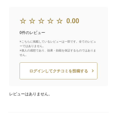
☆☆☆☆☆
0.00
0件のレビュー
※こちらに掲載しているレビューは一部です。全てのレビュ
ーではありません。
※個人の感想であり、効果・効能を保証するものではありま
せん。
ログインしてクチコミを投稿する
レビューはありません。