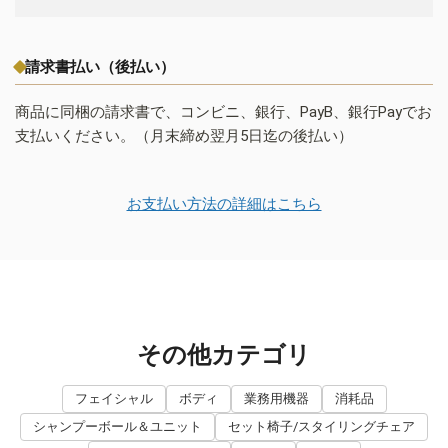
請求書払い（後払い）
商品に同梱の請求書で、コンビニ、銀行、PayB、銀行Payでお
支払いください。（月末締め翌月5日迄の後払い）
お支払い方法の詳細はこちら
その他カテゴリ
フェイシャル
ボディ
業務用機器
消耗品
シャンプーボール＆ユニット
セット椅子/スタイリングチェア