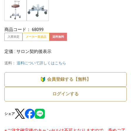
商品コード：
68099
入荷未定
メーカー直送品
送料無料
定価 : サロン契約後表示
送料：
送料について詳しくはこちら
会員登録する【無料】
ログインする
シェア
※ご注文確定後のキャンセルは不可となりますので、予めご了